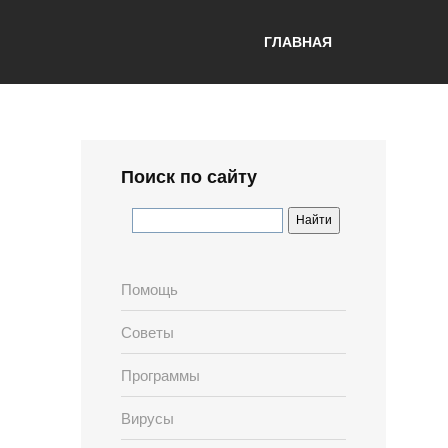
ГЛАВНАЯ
Поиск по сайту
Помощь
Советы
Программы
Вирусы