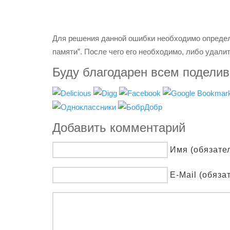
Для решения данной ошибки необходимо определи
памяти”. После чего его необходимо, либо удалит
Буду благодарен всем подели
Добавить комментарий
Имя (обязате
E-Mail (обяза