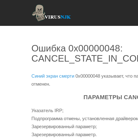
Ошибка 0x00000048:
CANCEL_STATE_IN_CO
Синий экран смерти
0x00000048 указывает, что па
отменен.
ПАРАМЕТРЫ CANC
Указатель IRP;
Подпрограмма отмены, установленная драйвером
Зарезервированный параметр;
Зарезервированный параметр.