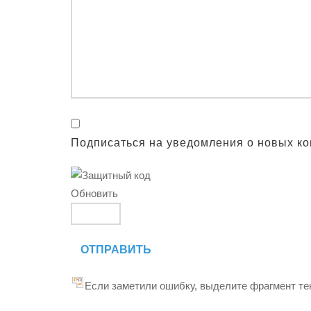
Подписаться на уведомления о новых к
Обновить
ОТПРАВИТЬ
Если заметили ошибку, выделите фрагмент тек