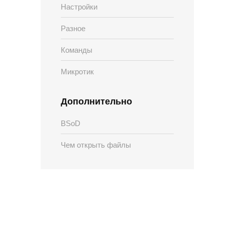
Настройки
Разное
Команды
Микротик
Дополнительно
BSoD
Чем открыть файлы