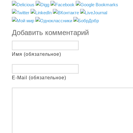
Добавить комментарий
Имя (обязательное)
E-Mail (обязательное)