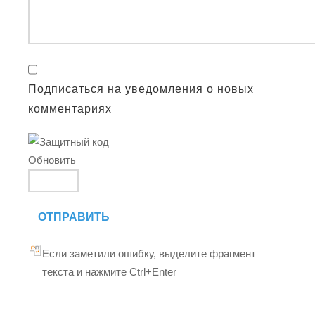
Подписаться на уведомления о новых
комментариях
Обновить
ОТПРАВИТЬ
Если заметили ошибку, выделите фрагмент
текста и нажмите Ctrl+Enter