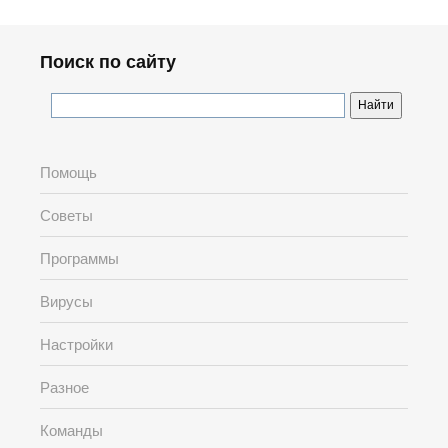
Поиск по сайту
Помощь
Советы
Программы
Вирусы
Настройки
Разное
Команды