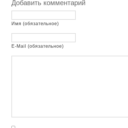
Добавить комментарий
Имя (обязательное)
E-Mail (обязательное)