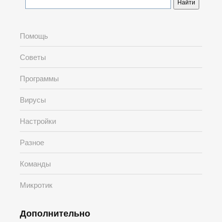
Помощь
Советы
Программы
Вирусы
Настройки
Разное
Команды
Микротик
Дополнительно