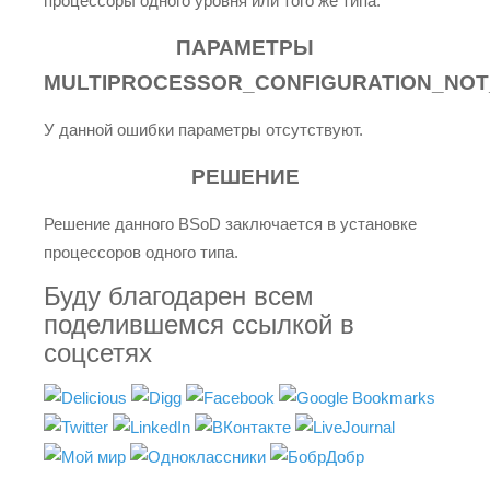
процессоры одного уровня или того же типа.
ПАРАМЕТРЫ
MULTIPROCESSOR_CONFIGURATION_NOT
У данной ошибки параметры отсутствуют.
РЕШЕНИЕ
Решение данного BSoD заключается в установке
процессоров одного типа.
Буду благодарен всем
поделившемся ссылкой в
соцсетях