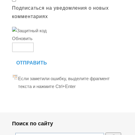
Подписаться на уведомления о новых
комментариях
Обновить
ОТПРАВИТЬ
Если заметили ошибку, выделите фрагмент
текста и нажмите Ctrl+Enter
Поиск по сайту