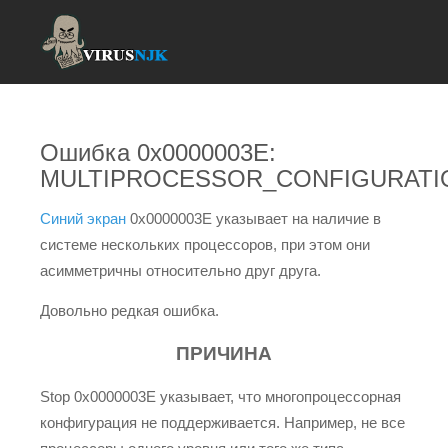
Ошибка 0x0000003E:
MULTIPROCESSOR_CONFIGURAT
Синий экран
0x0000003E указывает на наличие в
системе нескольких процессоров, при этом они
асимметричны относительно друг друга.
Довольно редкая ошибка.
ПРИЧИНА
Stop 0x0000003E указывает, что многопроцессорная
конфигурация не поддерживается. Например, не все