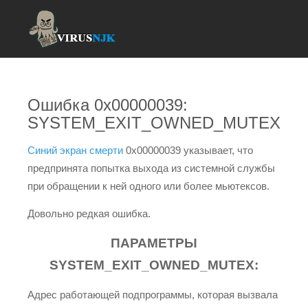
Ошибка 0x00000039:
SYSTEM_EXIT_OWNED_MUTEX
Синий экран смерти
0x00000039 указывает, что
предпринята попытка выхода из системной службы
при обращении к ней одного или более мьютексов.
Довольно редкая ошибка.
ПАРАМЕТРЫ
SYSTEM_EXIT_OWNED_MUTEX:
Адрес работающей подпрограммы, которая вызвала