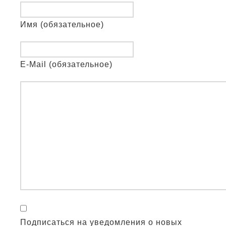
Имя (обязательное)
E-Mail (обязательное)
Подписаться на уведомления о новых