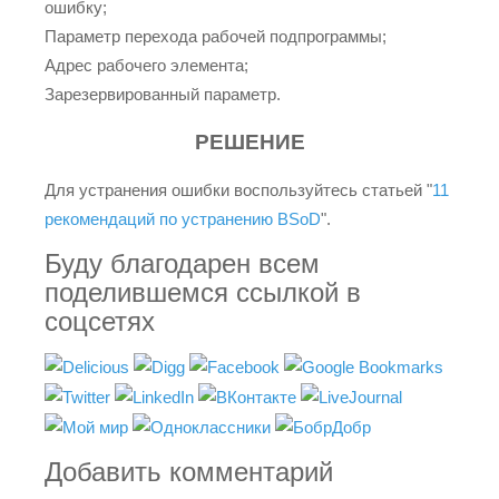
ошибку;
Параметр перехода рабочей подпрограммы;
Адрес рабочего элемента;
Зарезервированный параметр.
РЕШЕНИЕ
Для устранения ошибки воспользуйтесь статьей "
11
рекомендаций по устранению BSoD
".
Буду благодарен всем
поделившемся ссылкой в
соцсетях
Добавить комментарий