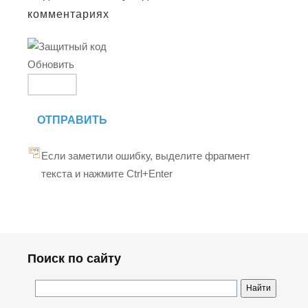
комментариях
Обновить
ОТПРАВИТЬ
Если заметили ошибку, выделите фрагмент
текста и нажмите Ctrl+Enter
Поиск по сайту