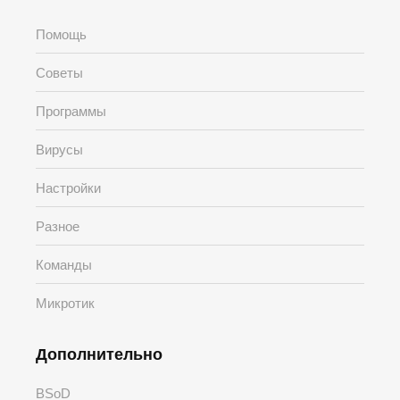
Помощь
Советы
Программы
Вирусы
Настройки
Разное
Команды
Микротик
Дополнительно
BSoD