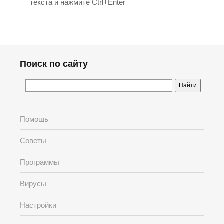
текста и нажмите Ctrl+Enter
Поиск по сайту
Помощь
Советы
Программы
Вирусы
Настройки