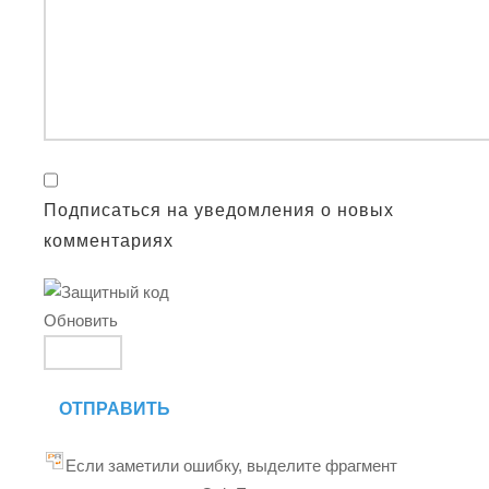
Подписаться на уведомления о новых
комментариях
Обновить
ОТПРАВИТЬ
Если заметили ошибку, выделите фрагмент