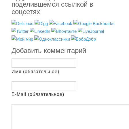
поделившемся ссылкой в
соцсетях
Добавить комментарий
Имя (обязательное)
E-Mail (обязательное)