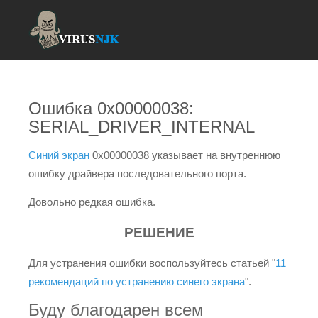
Ошибка 0x00000038:
SERIAL_DRIVER_INTERNAL
Синий экран
0x00000038 указывает на внутреннюю
ошибку драйвера последовательного порта.
Довольно редкая ошибка.
РЕШЕНИЕ
Для устранения ошибки воспользуйтесь статьей "
11
рекомендаций по устранению синего экрана
".
Буду благодарен всем