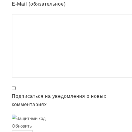
E-Mail (обязательное)
Подписаться на уведомления о новых
комментариях
Обновить