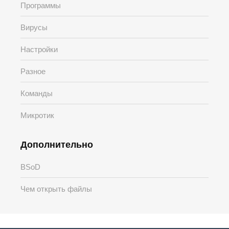
Программы
Вирусы
Настройки
Разное
Команды
Микротик
Дополнительно
BSoD
Чем открыть файлы