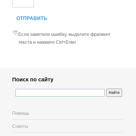
ОТПРАВИТЬ
Если заметили ошибку, выделите фрагмент
текста и нажмите Ctrl+Enter
Поиск по сайту
Помощь
Советы