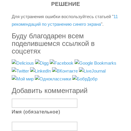
РЕШЕНИЕ
Для устранения ошибки воспользуйтесь статьей "
11
рекомендаций по устранению синего экрана
".
Буду благодарен всем
поделившемся ссылкой в
соцсетях
Добавить комментарий
Имя (обязательное)