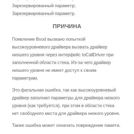
Зарезервированный параметр;
Зарезервированный параметр.
ПРИЧИНА
Появление Bsod вызвано попыткой
высокоуровневого драйвера вызвать драйвер
низшего уровня через интерфейс IoCallDriver при
заполненной области стека. Из-за чего драйвер
низшего уровня не имеет доступ к своим
параметрам.
Это фатальная ошибка, так как высокоуровневый
драйвер заполнил параметры для драйвера низкого
уровня (как требуется), при этом в области стека
нет свободного места для драйвера низкого уровня.
Также ошибка может означать повреждение памяти.