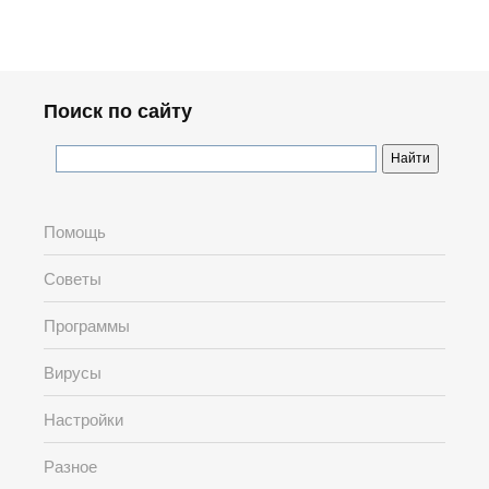
Поиск по сайту
Помощь
Советы
Программы
Вирусы
Настройки
Разное