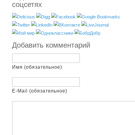
соцсетях
Добавить комментарий
Имя (обязательное)
E-Mail (обязательное)