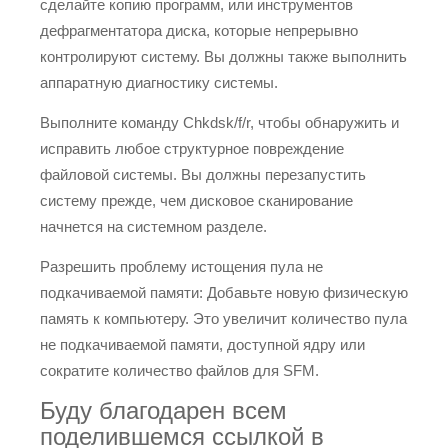
сделайте копию программ, или инструментов
дефрагментатора диска, которые непрерывно
контролируют систему. Вы должны также выполнить
аппаратную диагностику системы.
Выполните команду Chkdsk/f/r, чтобы обнаружить и
исправить любое структурное повреждение
файловой системы. Вы должны перезапустить
систему прежде, чем дисковое сканирование
начнется на системном разделе.
Разрешить проблему истощения пула не
подкачиваемой памяти: Добавьте новую физическую
память к компьютеру. Это увеличит количество пула
не подкачиваемой памяти, доступной ядру или
сократите количество файлов для SFM.
Буду благодарен всем
поделившемся ссылкой в