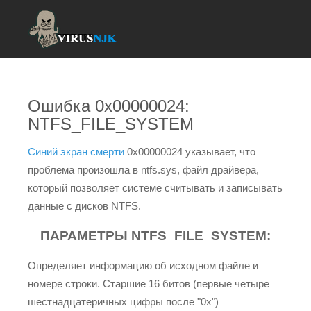
Ошибка 0x00000024:
NTFS_FILE_SYSTEM
Синий экран смерти
0x00000024 указывает, что
проблема произошла в ntfs.sys, файл драйвера,
который позволяет системе считывать и записывать
данные с дисков NTFS.
ПАРАМЕТРЫ NTFS_FILE_SYSTEM:
Определяет информацию об исходном файле и
номере строки. Старшие 16 битов (первые четыре
шестнадцатеричных цифры после "0x")