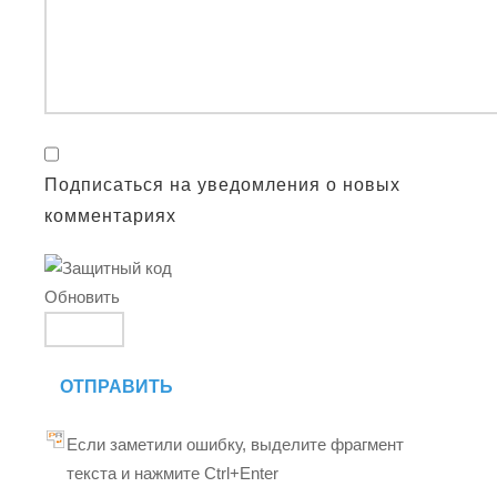
Подписаться на уведомления о новых
комментариях
Обновить
ОТПРАВИТЬ
Если заметили ошибку, выделите фрагмент
текста и нажмите Ctrl+Enter