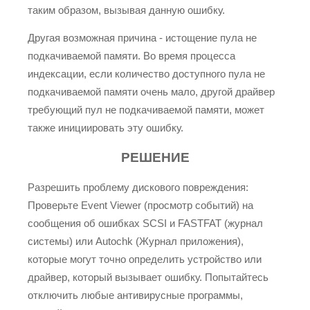
таким образом, вызывая данную ошибку.
Другая возможная причина - истощение пула не
подкачиваемой памяти. Во время процесса
индексации, если количество доступного пула не
подкачиваемой памяти очень мало, другой драйвер
требующий пул не подкачиваемой памяти, может
также инициировать эту ошибку.
РЕШЕНИЕ
Разрешить проблему дискового повреждения:
Проверьте Event Viewer (просмотр событий) на
сообщения об ошибках SCSI и FASTFAT (журнал
системы) или Autochk (Журнал приложения),
которые могут точно определить устройство или
драйвер, который вызывает ошибку. Попытайтесь
отключить любые антивирусные программы,