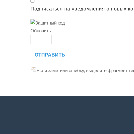
Подписаться на уведомления о новых к
Обновить
ОТПРАВИТЬ
Если заметили ошибку, выделите фрагмент тек