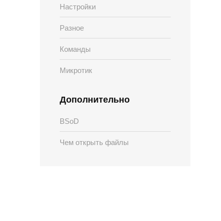
Настройки
Разное
Команды
Микротик
Дополнительно
BSoD
Чем открыть файлы