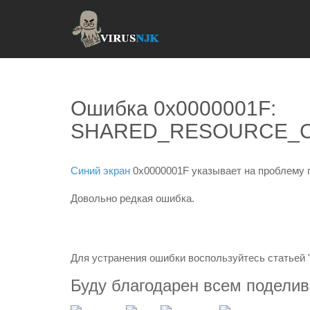
Ошибка 0x0000001F:
SHARED_RESOURCE_
Синий экран
0x0000001F указывает на проблему 
Довольно редкая ошибка.
Для устранения ошибки воспользуйтесь статьей 
Буду благодарен всем подели