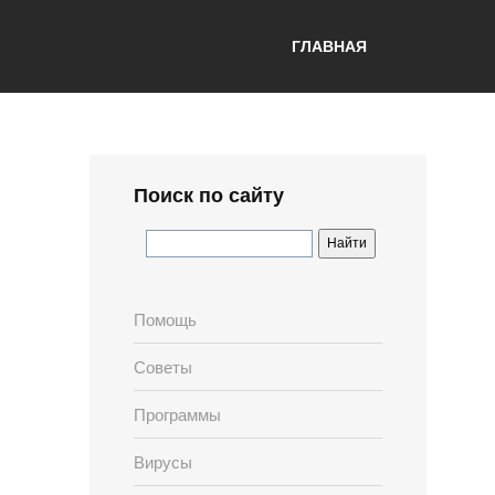
ГЛАВНАЯ
Поиск по сайту
Помощь
Советы
Программы
Вирусы