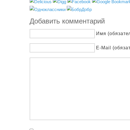
Добавить комментарий
Имя (обязате
E-Mail (обяза