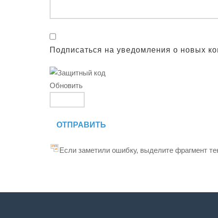
Подписаться на уведомления о новых к
Обновить
ОТПРАВИТЬ
Если заметили ошибку, выделите фрагмент тек