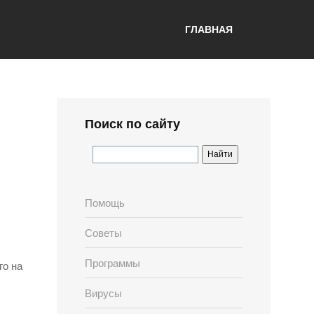
ГЛАВНАЯ
Поиск по сайту
Помощь
Советы
Программы
го на
Вирусы