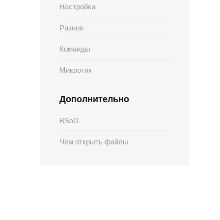
Настройки
Разное
Команды
Микротик
Дополнительно
BSoD
Чем открыть файлы