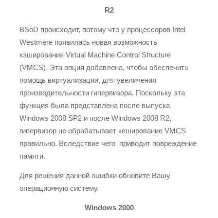
R2
BSoD происходит, потому что у процессоров Intel
Westmere появилась новая возможность
кэширования Virtual Machine Control Structure
(VMCS). Эта опция добавлена, чтобы обеспечить
помощь виртуализации, для увеличения
производительности гипервизора. Поскольку эта
функция была представлена после выпуска
Windows 2008 SP2 и после Windows 2008 R2,
гипервизор не обрабатывает кеширование VMCS
правильно. Вследствие чего приводит повреждение
памяти.
Для решения данной ошибки обновите Вашу
операционную систему.
Windows 2000