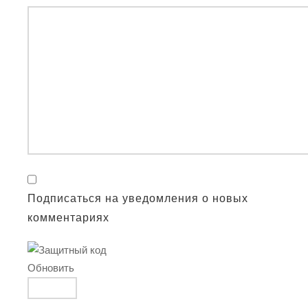
Подписаться на уведомления о новых
комментариях
Обновить