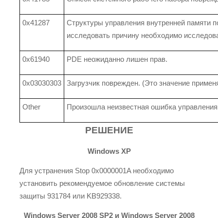
0x41287
Структуры управления внутренней памяти 
исследовать причину необходимо исследова
0x61940
PDE неожиданно лишен прав.
0x03030303
Загрузчик поврежден. (Это значение применяе
Other
Произошла неизвестная ошибка управления
РЕШЕНИЕ
Windows XP
Для устранения Stop 0x0000001A необходимо
установить рекомендуемое обновление системы
защиты 931784 или KB929338.
Windows Server 2008 SP2 и Windows Server 2008