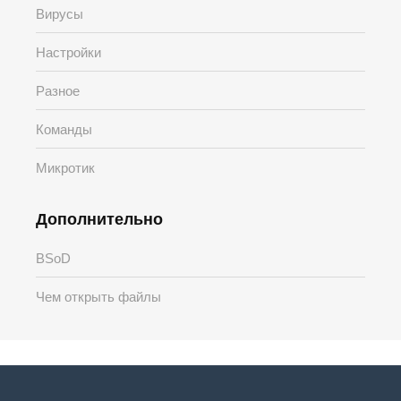
Вирусы
Настройки
Разное
Команды
Микротик
Дополнительно
BSoD
Чем открыть файлы