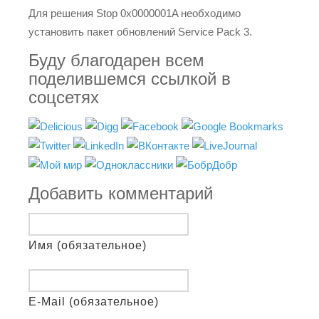
Для решения Stop 0x0000001A необходимо
установить пакет обновлений Service Pack 3.
Буду благодарен всем
поделившемся ссылкой в
соцсетях
Добавить комментарий
Имя (обязательное)
E-Mail (обязательное)