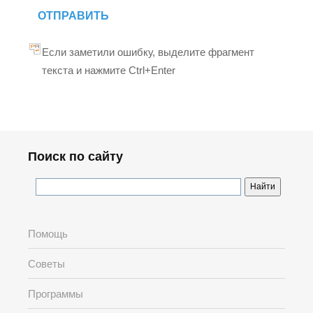
ОТПРАВИТЬ
Если заметили ошибку, выделите фрагмент
текста и нажмите Ctrl+Enter
Поиск по сайту
Помощь
Советы
Программы