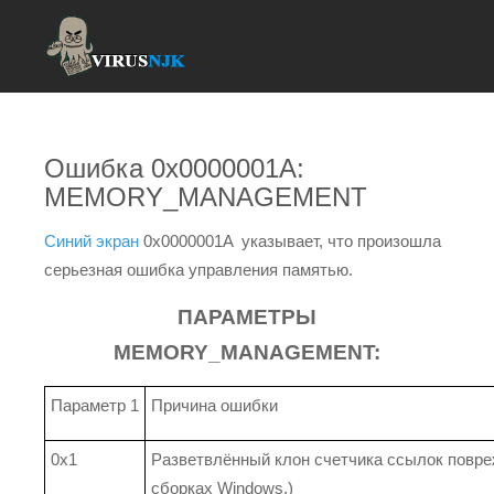
Ошибка 0x0000001A:
MEMORY_MANAGEMENT
Синий экран
0x0000001A указывает, что произошла
серьезная ошибка управления памятью.
ПАРАМЕТРЫ
MEMORY_MANAGEMENT:
Параметр 1
Причина ошибки
0x1
Разветвлённый клон счетчика ссылок повре
сборках Windows.)