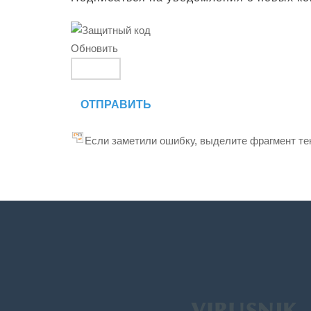
Обновить
ОТПРАВИТЬ
Если заметили ошибку, выделите фрагмент тек