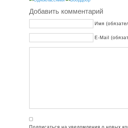
Добавить комментарий
Имя (обязате
E-Mail (обяза
Подписаться на уведомления о новых к