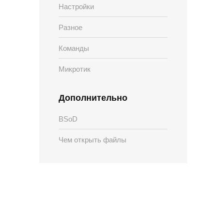
Настройки
Разное
Команды
Микротик
Дополнительно
BSoD
Чем открыть файлы