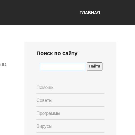
ГЛАВНАЯ
Поиск по сайту
 ID.
Помощь
Советы
Программы
Вирусы