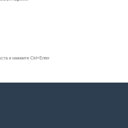
ста и нажмите Ctrl+Enter