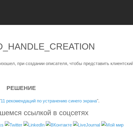
CID_HANDLE_CREATION
изошел, при создании описателя, чтобы представить клиентский
РЕШЕНИЕ
"
11 рекомендаций по устранению синего экрана
".
вшемся ссылкой в соцсетях