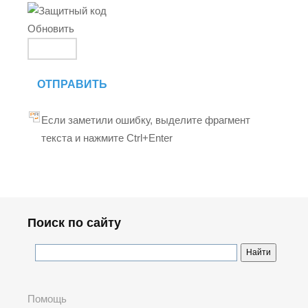
Обновить
ОТПРАВИТЬ
Если заметили ошибку, выделите фрагмент
текста и нажмите Ctrl+Enter
Поиск по сайту
Помощь