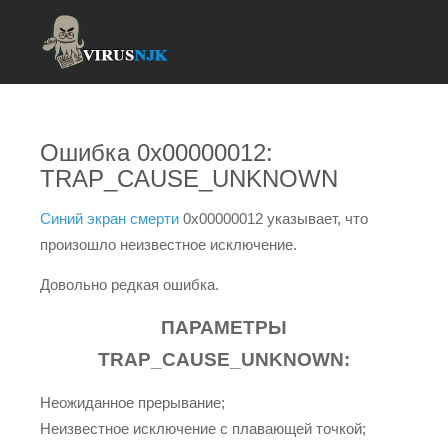
Ошибка 0x00000012:
TRAP_CAUSE_UNKNOWN
Синий экран смерти
0x00000012 указывает, что
произошло неизвестное исключение.
Довольно редкая ошибка.
ПАРАМЕТРЫ
TRAP_CAUSE_UNKNOWN:
Неожиданное прерывание;
Неизвестное исключение с плавающей точкой;