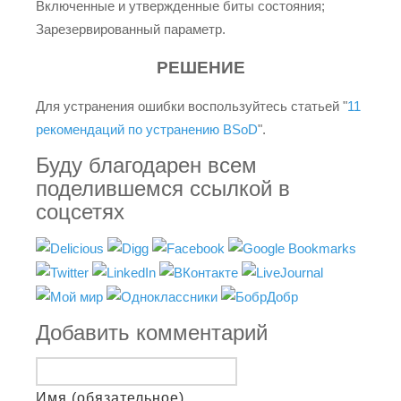
Включенные и утвержденные биты состояния;
Зарезервированный параметр.
РЕШЕНИЕ
Для устранения ошибки воспользуйтесь статьей "
11
рекомендаций по устранению BSoD
".
Буду благодарен всем
поделившемся ссылкой в
соцсетях
Добавить комментарий
Имя (обязательное)