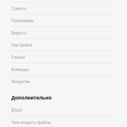
Советы
Программы
Вирусы
Настройки
Разное
Команды
Микротик
Дополнительно
BSoD
Чем открыть файлы