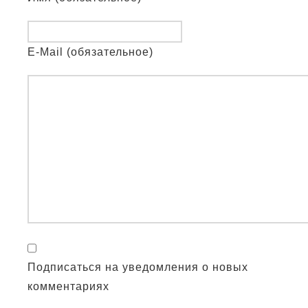
E-Mail (обязательное)
Подписаться на уведомления о новых
комментариях