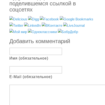
поделившемся ссылкой в
соцсетях
Добавить комментарий
Имя (обязательное)
E-Mail (обязательное)