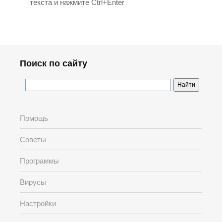
текста и нажмите Ctrl+Enter
Поиск по сайту
Помощь
Советы
Программы
Вирусы
Настройки