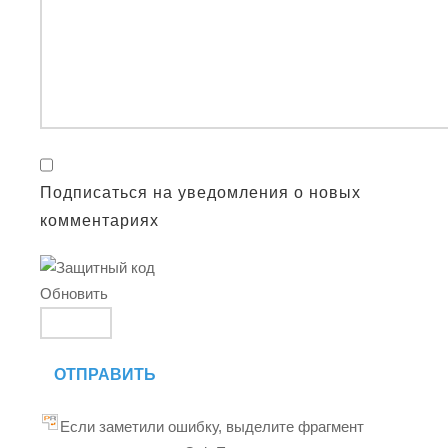
Подписаться на уведомления о новых
комментариях
Обновить
ОТПРАВИТЬ
Если заметили ошибку, выделите фрагмент