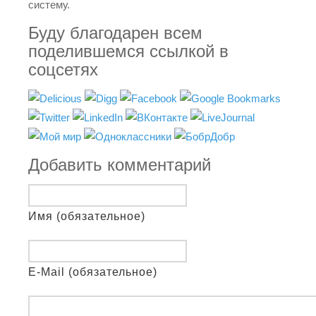
систему.
Буду благодарен всем
поделившемся ссылкой в
соцсетях
Добавить комментарий
Имя (обязательное)
E-Mail (обязательное)