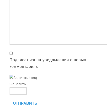
Подписаться на уведомления о новых
комментариях
Обновить
ОТПРАВИТЬ