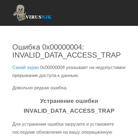
Ошибка 0x00000004:
INVALID_DATA_ACCESS_TRAP
Синий экран
0x00000004 указывает на недопустимое
прерывание доступа к данным.
Довольно редкая ошибка.
Устранение ошибки
INVALID_DATA_ACCESS_TRAP
Для устранения ошибки загрузите и установите
последние обновления на вашу операционную