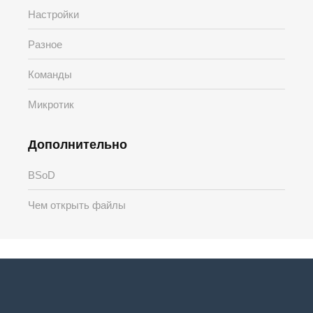
Настройки
Разное
Команды
Микротик
Дополнительно
BSoD
Чем открыть файлы