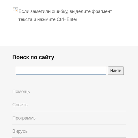
Если заметили ошибку, выделите фрагмент
текста и нажмите Ctrl+Enter
Поиск по сайту
Помощь
Советы
Программы
Вирусы