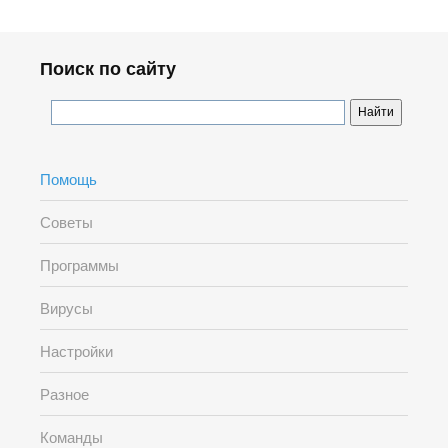
Поиск по сайту
Помощь
Советы
Программы
Вирусы
Настройки
Разное
Команды