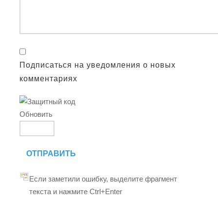
Подписаться на уведомления о новых
комментариях
Обновить
ОТПРАВИТЬ
Если заметили ошибку, выделите фрагмент
текста и нажмите Ctrl+Enter