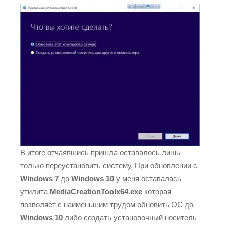
В итоге отчаявшись пришла оставалось лишь
только переустановить систему. При обновлении с
Windows 7
до
Windows 10
у меня оставалась
утилита
MediaCreationToolx64.exe
которая
позволяет с наименьшим трудом обновить ОС до
Windows 10
либо создать установочный носитель