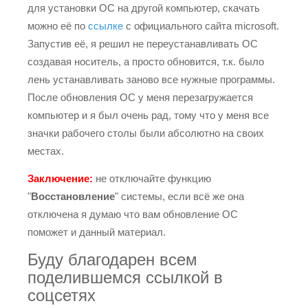
для установки ОС на другой компьютер, скачать
можно её по
ссылке
с официального сайта microsoft.
Запустив её, я решил не переустанавливать ОС
создавая носитель, а просто обновится, т.к. было
лень устанавливать заново все нужные программы.
После обновления ОС у меня перезагружается
компьютер и я был очень рад, тому что у меня все
значки рабочего столы были абсолютно на своих
местах.
Заключение:
не отключайте функцию
"
Восстановление
" системы, если всё же она
отключена я думаю что вам обновление ОС
поможет и данный материал.
Буду благодарен всем
поделившемся ссылкой в
соцсетях