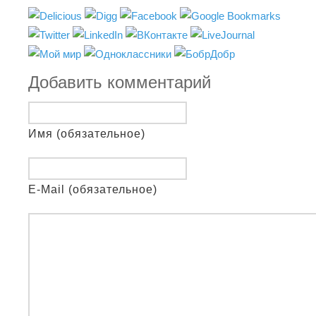
Добавить комментарий
Имя (обязательное)
E-Mail (обязательное)