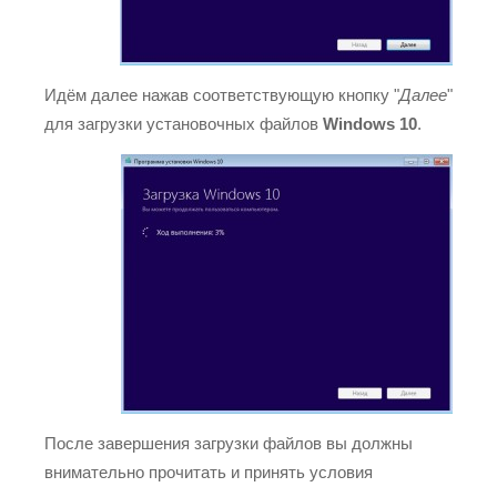
Идём далее нажав соответствующую кнопку "
Далее
"
для загрузки установочных файлов
Windows 10
.
После завершения загрузки файлов вы должны
внимательно прочитать и принять условия