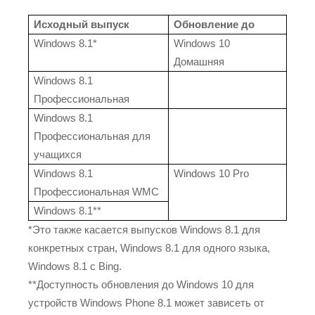
Исходный выпуск
Обновление до
Windows 8.1*
Windows 10
Домашняя
Windows 8.1
Профессиональная
Windows 8.1
Профессиональная для
учащихся
Windows 8.1
Windows 10 Pro
Профессиональная WMC
Windows 8.1**
*Это также касается выпусков Windows 8.1 для
конкретных стран, Windows 8.1 для одного языка,
Windows 8.1 с Bing.
**Доступность обновления до Windows 10 для
устройств Windows Phone 8.1 может зависеть от