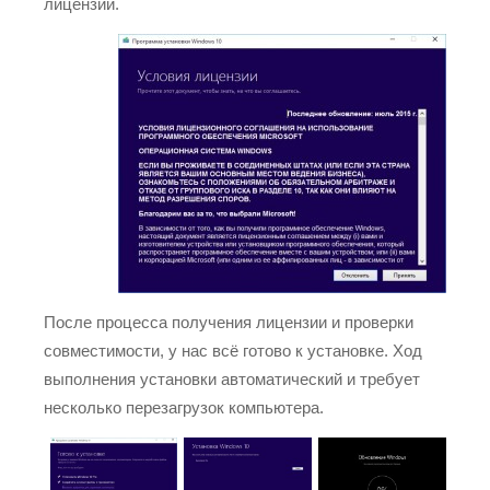
лицензии.
После процесса получения лицензии и проверки
совместимости, у нас всё готово к установке. Ход
выполнения установки автоматический и требует
несколько перезагрузок компьютера.