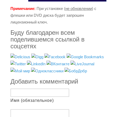
Примечание:
При установке (
не обновлении
) с
флешки или DVD диска будет запрошен
лицензионный ключ.
Буду благодарен всем
поделившемся ссылкой в
соцсетях
Добавить комментарий
Имя (обязательное)