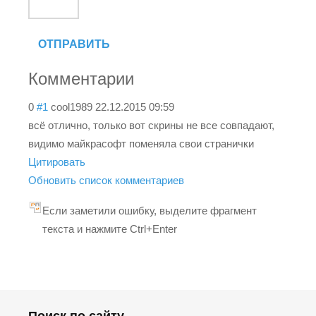
ОТПРАВИТЬ
Комментарии
0
#1
cool1989
22.12.2015 09:59
всё отлично, только вот скрины не все совпадают,
видимо майкрасофт поменяла свои странички
Цитировать
Обновить список комментариев
Если заметили ошибку, выделите фрагмент
текста и нажмите Ctrl+Enter