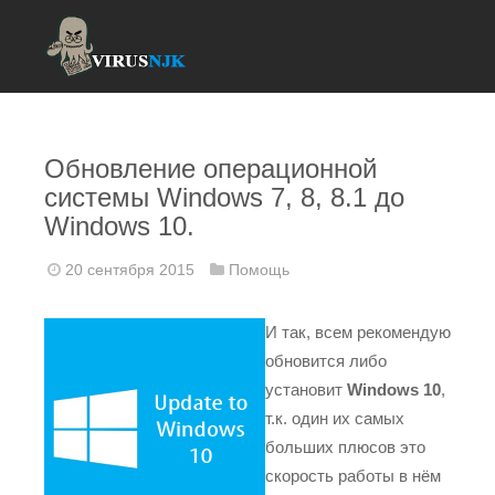
Обновление операционной
системы Windows 7, 8, 8.1 до
Windows 10.
20 сентября 2015
Помощь
И так, всем рекомендую
обновится либо
установит
Windows 10
,
т.к. один их самых
больших плюсов это
скорость работы в нём