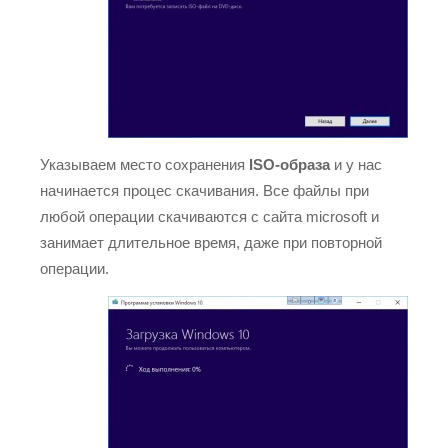
Указываем место сохранения
ISO-образа
и у нас
начинается процес скачивания. Все файлы при
любой операции скачиваются с сайта microsoft и
занимает длительное время, даже при повторной
операции.