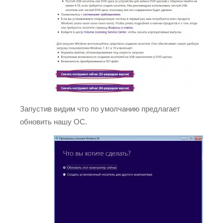
Запустив видим что по умолчанию предлагает
обновить нашу ОС.