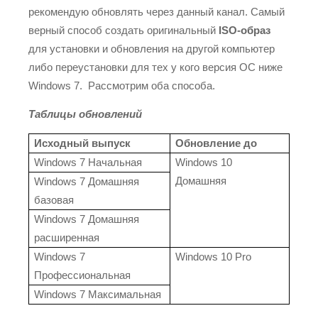
рекомендую обновлять через данный канал. Самый
верный способ создать оригинальный
ISO-образ
для установки и обновления на другой компьютер
либо переустановки для тех у кого версия ОС ниже
Windows 7. Рассмотрим оба способа.
Таблицы обновлений
Исходный выпуск
Обновление до
Windows 7 Начальная
Windows 10
Домашняя
Windows 7 Домашняя
базовая
Windows 7 Домашняя
расширенная
Windows 7
Windows 10 Pro
Профессиональная
Windows 7 Максимальная