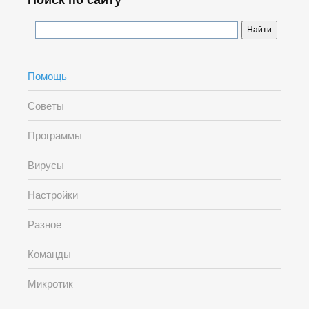
Поиск по сайту
Помощь
Советы
Программы
Вирусы
Настройки
Разное
Команды
Микротик