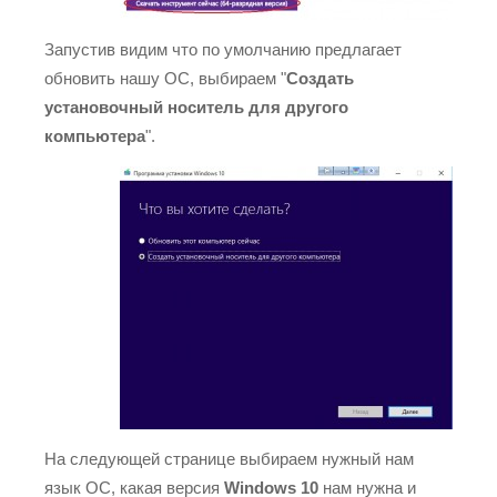
Запустив видим что по умолчанию предлагает
обновить нашу ОС, выбираем "
Создать
установочный носитель для другого
компьютера
".
На следующей странице выбираем нужный нам
язык ОС, какая версия
Windows 10
нам нужна и