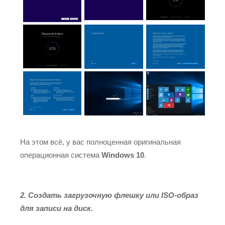
На этом всё, у вас полноценная оригинальная
операционная система
Windows 10
.
2. Создать загрузочную флешку или ISO-образ
для записи на диск.