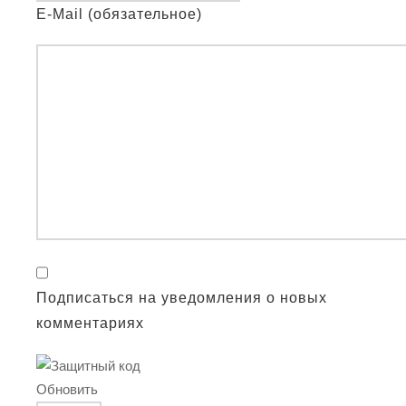
E-Mail (обязательное)
Подписаться на уведомления о новых
комментариях
Обновить