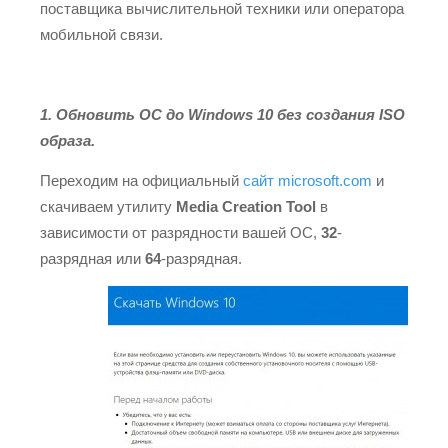
поставщика вычислительной техники или оператора
мобильной связи.
1. Обновить ОС до Windows 10 без создания ISO
образа.
Переходим на официальный
сайт microsoft.com
и
скачиваем утилиту
Media Creation Tool
в
зависимости от разрядности вашей ОС,
32
-
разрядная или
64
-разрядная.