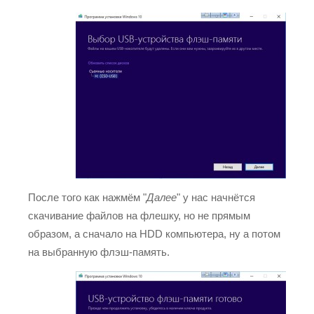
После того как нажмём "
Далее
" у нас начнётся
скачивание файлов на флешку, но не прямым
образом, а сначало на HDD компьютера, ну а потом
на выбранную флэш-память.