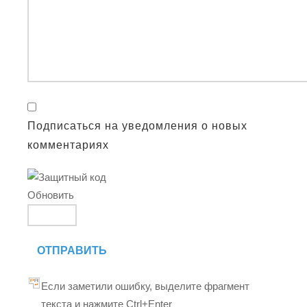
Подписаться на уведомления о новых
комментариях
Обновить
ОТПРАВИТЬ
Если заметили ошибку, выделите фрагмент
текста и нажмите Ctrl+Enter