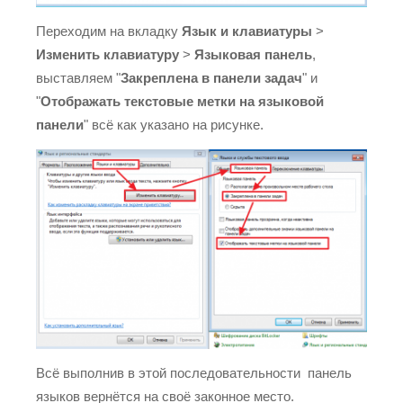
Переходим на вкладку
Язык и клавиатуры
>
Изменить клавиатуру
>
Языковая панель
,
выставляем "
Закреплена в панели задач
" и
"
Отображать текстовые метки на языковой
панели
" всё как указано на рисунке.
Всё выполнив в этой последовательности панель
языков вернётся на своё законное место.