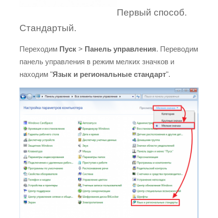
Первый способ.
Стандартый.
Переходим
Пуск
>
Панель управления
. Переводим
панель управления в режим мелких значков и
находим "
Язык и региональные стандарт
".