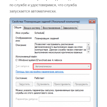
по службе и удостоверимся, что служба
запускается автоматически.