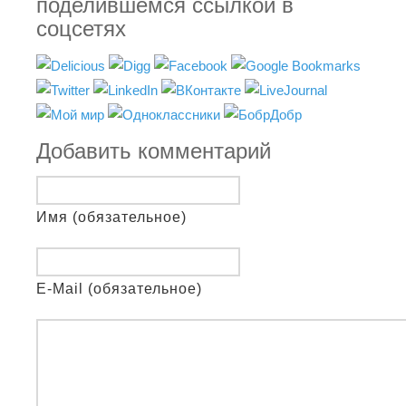
поделившемся ссылкой в
соцсетях
Добавить комментарий
Имя (обязательное)
E-Mail (обязательное)