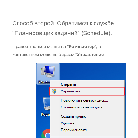
Способ второй. Обратимся к службе
"Планировщик заданий" (Schedule).
Правой кнопкой мыши на "
Компьютер
", в
контекстном меню выбираем "
Управление
".