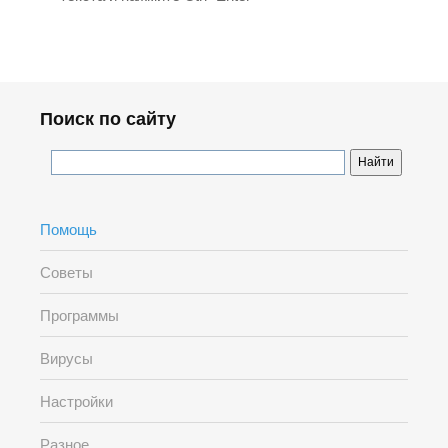
Поиск по сайту
Помощь
Советы
Программы
Вирусы
Настройки
Разное