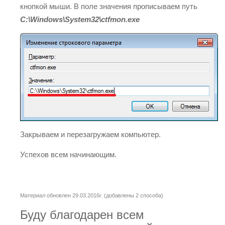
кнопкой мыши. В поле значения прописываем путь
C:\Windows\System32\ctfmon.exe
Закрываем и перезагружаем компьютер.
Успехов всем начинающим.
Материал обновлен 29.03.2016г. (добавлены 2 способа)
Буду благодарен всем