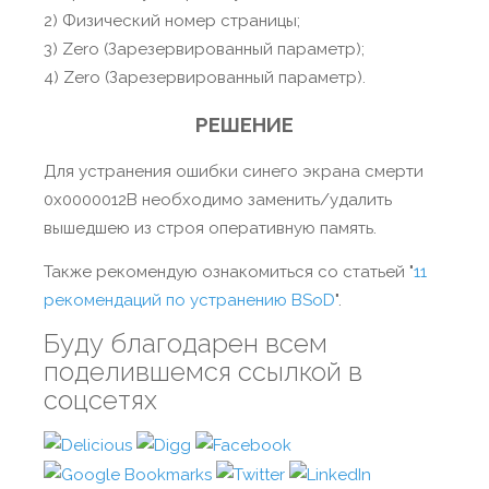
2) Физический номер страницы;
3) Zero (Зарезервированный параметр);
4) Zero (Зарезервированный параметр).
РЕШЕНИЕ
Для устранения ошибки синего экрана смерти
0x0000012B необходимо заменить/удалить
вышедшею из строя оперативную память.
Также рекомендую ознакомиться со статьей "
11
рекомендаций по устранению BSoD
".
Буду благодарен всем
поделившемся ссылкой в
соцсетях