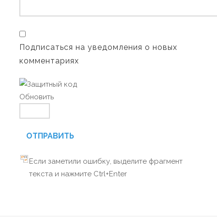
Подписаться на уведомления о новых
комментариях
Обновить
ОТПРАВИТЬ
Если заметили ошибку, выделите фрагмент
текста и нажмите Ctrl+Enter