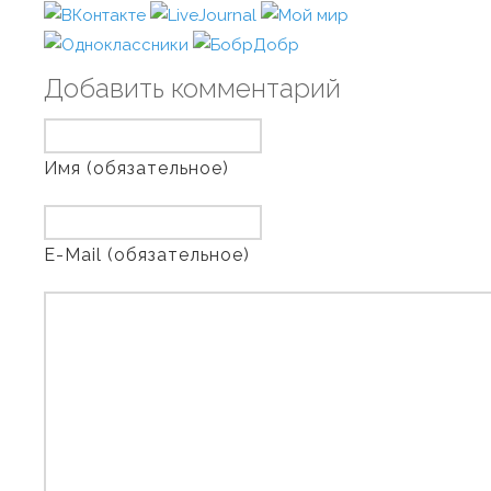
Добавить комментарий
Имя (обязательное)
E-Mail (обязательное)