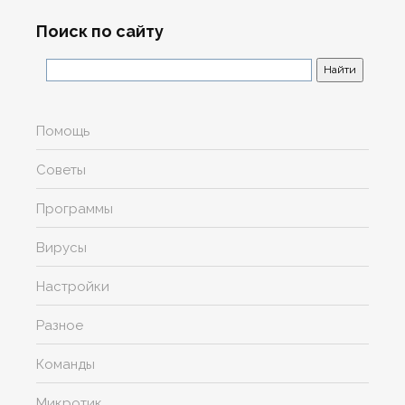
Поиск по сайту
Помощь
Советы
Программы
Вирусы
Настройки
Разное
Команды
Микротик