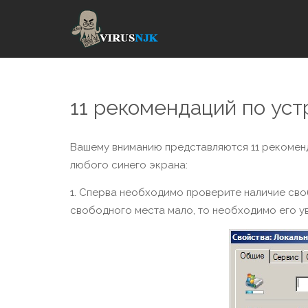
11 рекомендаций по уст
Вашему вниманию представляются 11 рекомен
любого синего экрана:
1. Сперва необходимо проверите наличие сво
свободного места мало, то необходимо его у