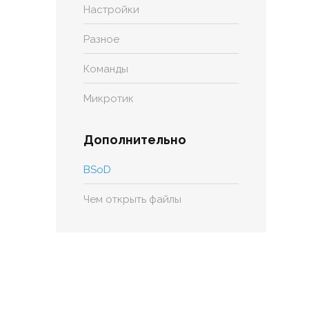
Настройки
Разное
Команды
Микротик
Дополнительно
BSoD
Чем открыть файлы