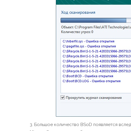
3. Большое количество BSoD появляется всле