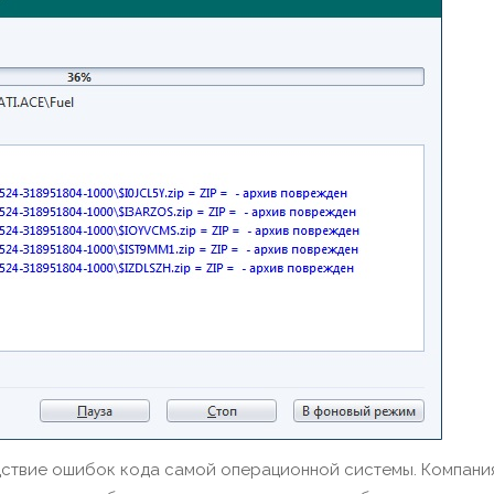
дствие ошибок кода самой операционной системы. Компани