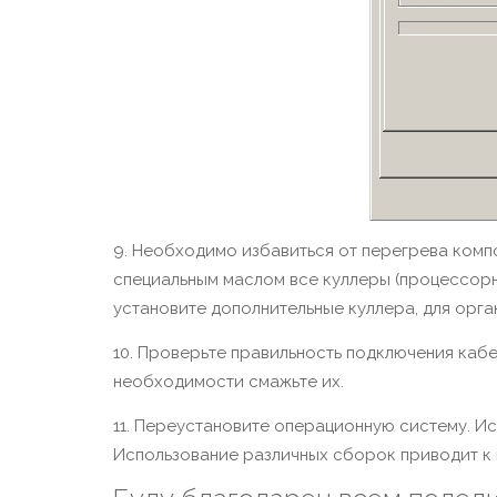
9. Необходимо избавиться от перегрева комп
специальным маслом все куллеры (процессорны
установите дополнительные куллера, для орга
10. Проверьте правильность подключения кабе
необходимости смажьте их.
11. Переустановите операционную систему. И
Использование различных сборок приводит к