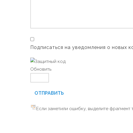
Подписаться на уведомления о новых 
Обновить
ОТПРАВИТЬ
Если заметили ошибку, выделите фрагмент т