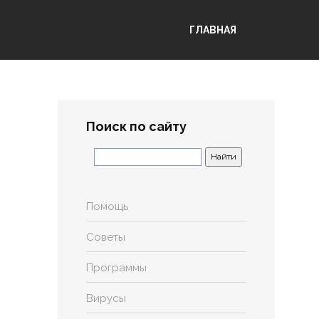
ГЛАВНАЯ
Поиск по сайту
Помощь
Советы
Программы
Вирусы