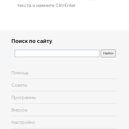
текста и нажмите Ctrl+Enter
Поиск по сайту
Помощь
Советы
Программы
Вирусы
Настройки