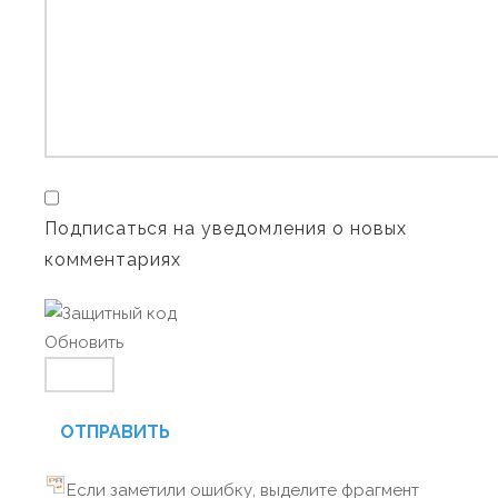
Подписаться на уведомления о новых
комментариях
Обновить
ОТПРАВИТЬ
Если заметили ошибку, выделите фрагмент