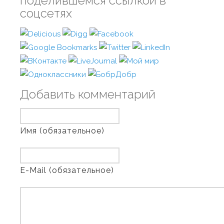
поделившемся ссылкой в
соцсетях
Добавить комментарий
Имя (обязательное)
E-Mail (обязательное)