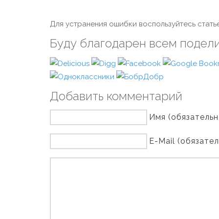
Для устранения ошибки воспользуйтесь статье
Буду благодарен всем подел
Добавить комментарий
Имя (обязательн
E-Mail (обязате