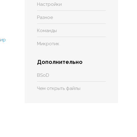
Настройки
Разное
Команды
Микротик
Дополнительно
BSoD
Чем открыть файлы