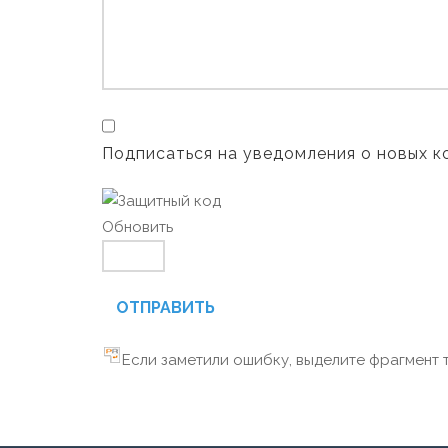
Подписаться на уведомления о новых 
Обновить
ОТПРАВИТЬ
Если заметили ошибку, выделите фрагмент т