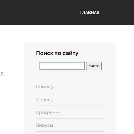
ГЛАВНАЯ
Поиск по сайту
).
Помощь
Советы
Программы
Вирусы