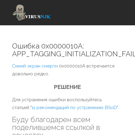
Ошибка 0x0000010A:
APP_TAGGING_INITIALIZATION_FAI
Синий экран смерти
0x0000010A встречается
довольно редко.
РЕШЕНИЕ
Для устранения ошибки воспользуйтесь
статьей "
11 рекомендаций по устранению BSoD
".
Буду благодарен всем
поделившемся ссылкой в