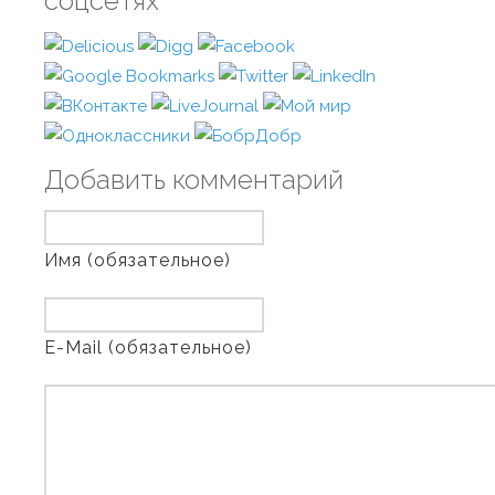
соцсетях
Добавить комментарий
Имя (обязательное)
E-Mail (обязательное)