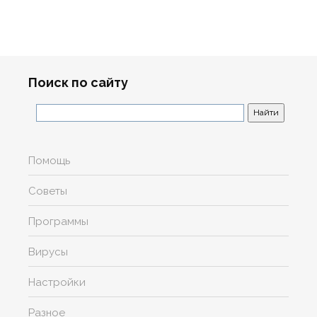
Поиск по сайту
Помощь
Советы
Программы
Вирусы
Настройки
Разное