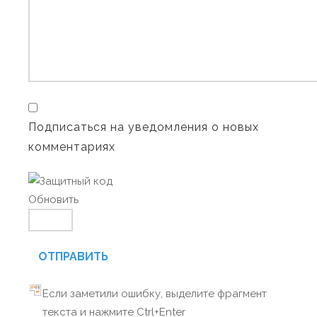
Подписаться на уведомления о новых
комментариях
Обновить
ОТПРАВИТЬ
Если заметили ошибку, выделите фрагмент
текста и нажмите Ctrl+Enter