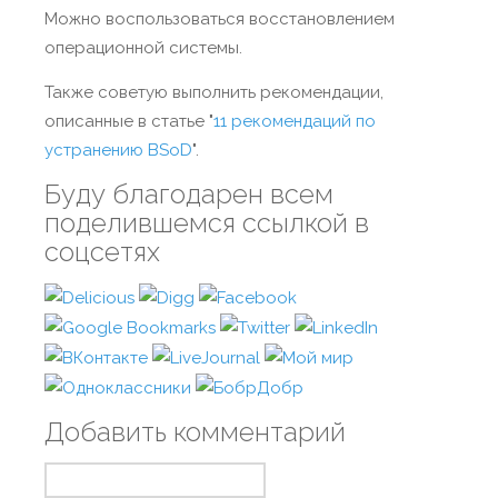
Можно воспользоваться восстановлением
операционной системы.
Также советую выполнить рекомендации,
описанные в статье "
11 рекомендаций по
устранению BSoD
".
Буду благодарен всем
поделившемся ссылкой в
соцсетях
Добавить комментарий