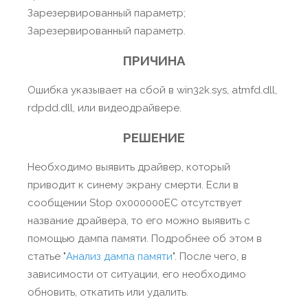
Зарезервированный параметр;
Зарезервированный параметр.
ПРИЧИНА
Ошибка указывает на сбой в win32k.sys, atmfd.dll,
rdpdd.dll, или видеодрайвере.
РЕШЕНИЕ
Необходимо выявить драйвер, который
приводит к синему экрану смерти. Если в
сообщении Stop 0x000000EC отсутствует
название драйвера, то его можно выявить с
помощью дампа памяти. Подробнее об этом в
статье "
Анализ дампа памяти
". После чего, в
зависимости от ситуации, его необходимо
обновить, откатить или удалить.