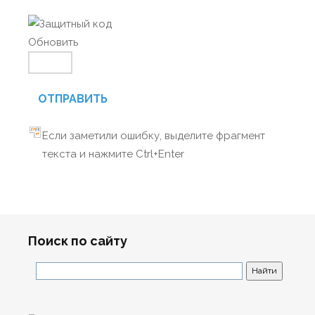
Обновить
ОТПРАВИТЬ
Если заметили ошибку, выделите фрагмент
текста и нажмите Ctrl+Enter
Поиск по сайту