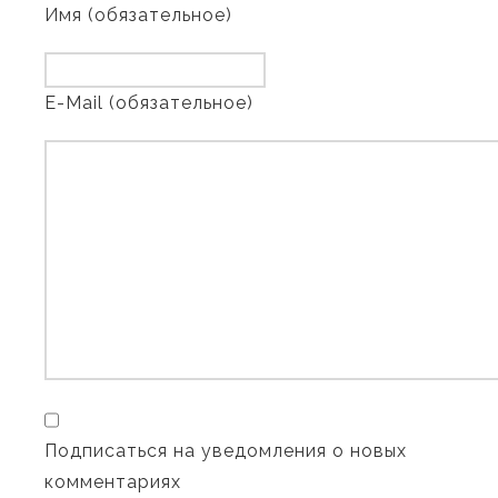
Имя (обязательное)
E-Mail (обязательное)
Подписаться на уведомления о новых
комментариях