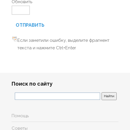
Обновить
ОТПРАВИТЬ
Если заметили ошибку, выделите фрагмент
текста и нажмите Ctrl+Enter
Поиск по сайту
Помощь
Советы