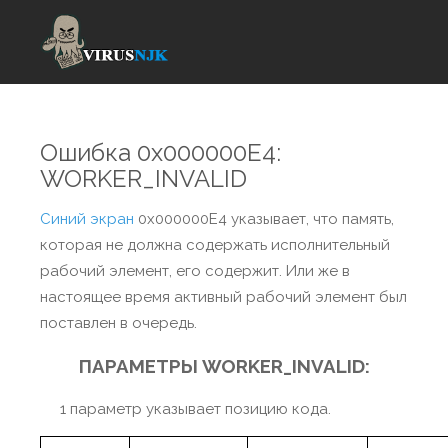
Ошибка 0x000000E4:
WORKER_INVALID
Синий экран
0x000000E4 указывает, что память,
которая не должна содержать исполнительный
рабочий элемент, его содержит. Или же в
настоящее время активный рабочий элемент был
поставлен в очередь.
ПАРАМЕТРЫ WORKER_INVALID:
1 параметр указывает позицию кода.