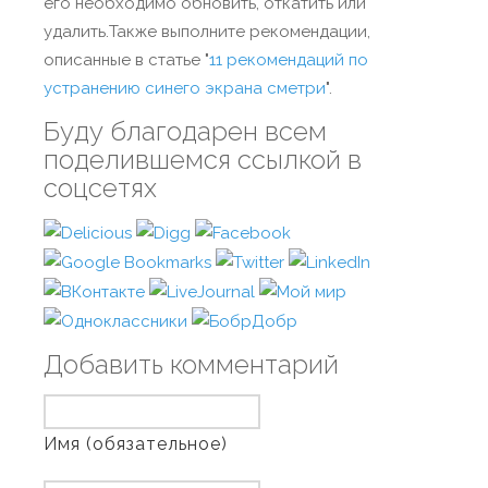
его необходимо обновить, откатить или
удалить.Также выполните рекомендации,
описанные в статье "
11 рекомендаций по
устранению синего экрана сметри
".
Буду благодарен всем
поделившемся ссылкой в
соцсетях
Добавить комментарий
Имя (обязательное)