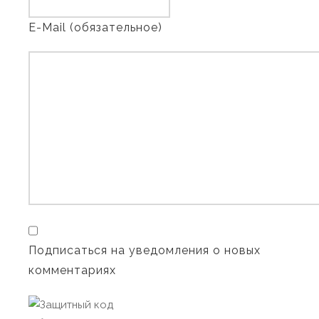
E-Mail (обязательное)
Подписаться на уведомления о новых
комментариях