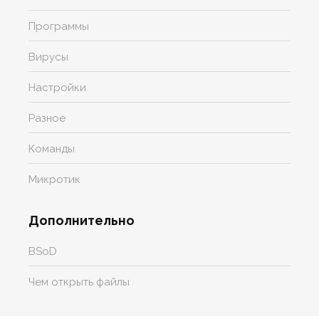
Программы
Вирусы
Настройки
Разное
Команды
Микротик
Дополнительно
BSoD
Чем открыть файлы