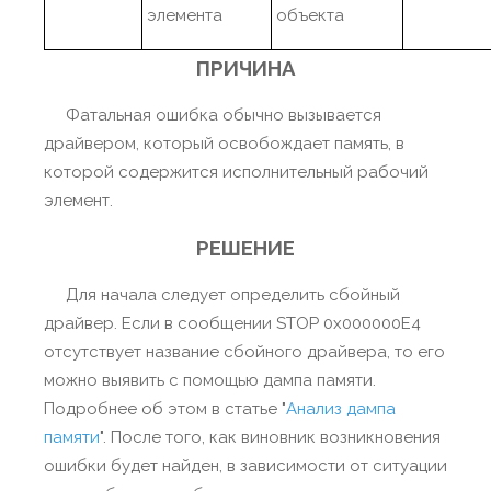
элемента
объекта
ПРИЧИНА
Фатальная ошибка обычно вызывается
драйвером, который освобождает память, в
которой содержится исполнительный рабочий
элемент.
РЕШЕНИЕ
Для начала следует определить сбойный
драйвер. Если в сообщении STOP 0x000000E4
отсутствует название сбойного драйвера, то его
можно выявить с помощью дампа памяти.
Подробнее об этом в статье "
Анализ дампа
памяти
". После того, как виновник возникновения
ошибки будет найден, в зависимости от ситуации