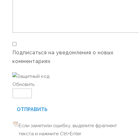
Подписаться на уведомления о новых
комментариях
Обновить
ОТПРАВИТЬ
Если заметили ошибку, выделите фрагмент
текста и нажмите Ctrl+Enter