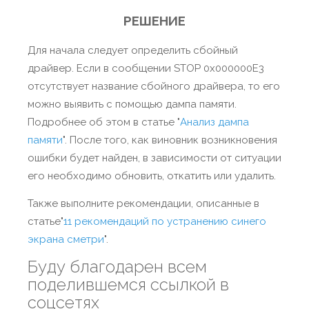
РЕШЕНИЕ
Для начала следует определить сбойный
драйвер. Если в сообщении STOP 0x000000E3
отсутствует название сбойного драйвера, то его
можно выявить с помощью дампа памяти.
Подробнее об этом в статье "
Анализ дампа
памяти
". После того, как виновник возникновения
ошибки будет найден, в зависимости от ситуации
его необходимо обновить, откатить или удалить.
Также выполните рекомендации, описанные в
статье"
11 рекомендаций по устранению синего
экрана сметри
".
Буду благодарен всем
поделившемся ссылкой в
соцсетях