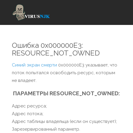
Ошибка 0x000000E3:
RESOURCE_NOT_OWNED
Синий экран смерти
0x000000E3 указывает, что
поток попытался освободить ресурс, которым
не владеет.
ПАРАМЕТРЫ RESOURCE_NOT_OWNED:
Адрес ресурса;
Адрес потока;
Адрес таблицы владельца (если он существует);
Зарезервированный параметр.