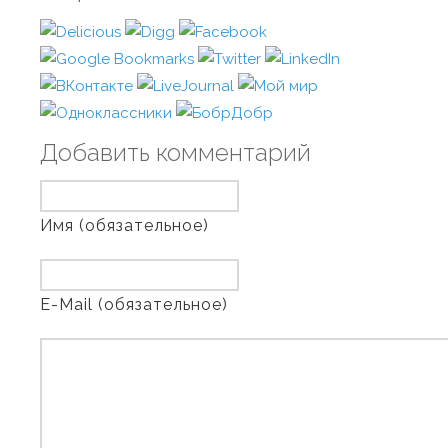
Добавить комментарий
Имя (обязательное)
E-Mail (обязательное)