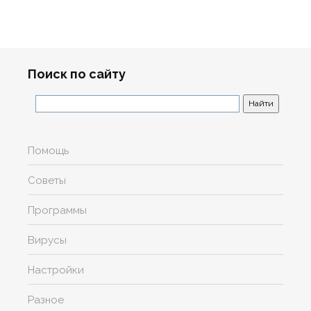
Поиск по сайту
Помощь
Советы
Программы
Вирусы
Настройки
Разное