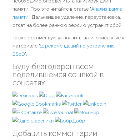
необходимо определить, анализируя дамп
памяти. Про это читайте в статье "
Анализ дампа
памяти
". Дальнейшее удаление, переустановка,
откат на более раннюю версию устранит сбой.
Также рекомендую выполнить шаги, описанные в
материале "
11 рекомендаций по устранению
BSoD
".
Буду благодарен всем
поделившемся ссылкой в
соцсетях
Добавить комментарий