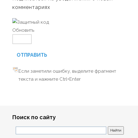
комментариях
Обновить
ОТПРАВИТЬ
Если заметили ошибку, выделите фрагмент
текста и нажмите Ctrl+Enter
Поиск по сайту