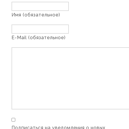
Имя (обязательное)
E-Mail (обязательное)
Подписаться на уведомления о новых