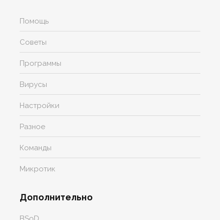
Помощь
Советы
Программы
Вирусы
Настройки
Разное
Команды
Микротик
Дополнительно
BSoD