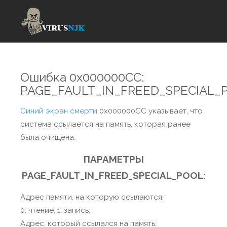
Ошибка 0x000000CC:
PAGE_FAULT_IN_FREED_SPECIAL_
Синий экран смерти
0x000000CC указывает, что
система ссылается на память, которая ранее
была очищена.
ПАРАМЕТРЫ
PAGE_FAULT_IN_FREED_SPECIAL_POOL:
Адрес памяти, на которую ссылаются;
0: чтение, 1: запись;
Адрес, который ссылался на память;