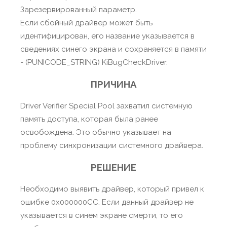
Зарезервированный параметр.
Если сбойный драйвер может быть
идентифицирован, его название указывается в
сведениях синего экрана и сохраняется в памяти
- (PUNICODE_STRING) KiBugCheckDriver.
ПРИЧИНА
Driver Verifier Special Pool захватил системную
память доступа, которая была ранее
освобождена. Это обычно указывает на
проблему синхронизации системного драйвера.
РЕШЕНИЕ
Необходимо выявить драйвер, который привел к
ошибке 0x000000CC. Если данный драйвер не
указывается в синем экране смерти, то его