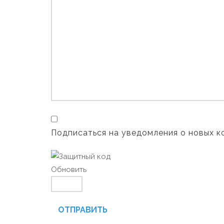
Подписаться на уведомления о новых 
Обновить
ОТПРАВИТЬ