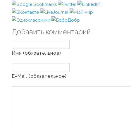
Добавить комментарий
Имя (обязательное)
E-Mail (обязательное)