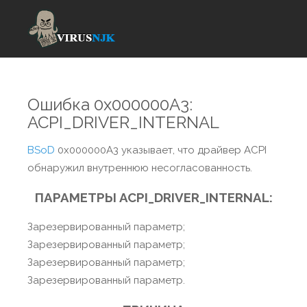
Ошибка 0x000000A3:
ACPI_DRIVER_INTERNAL
BSoD
0x000000A3 указывает, что драйвер ACPI
обнаружил внутреннюю несогласованность.
ПАРАМЕТРЫ ACPI_DRIVER_INTERNAL:
Зарезервированный параметр;
Зарезервированный параметр;
Зарезервированный параметр;
Зарезервированный параметр.