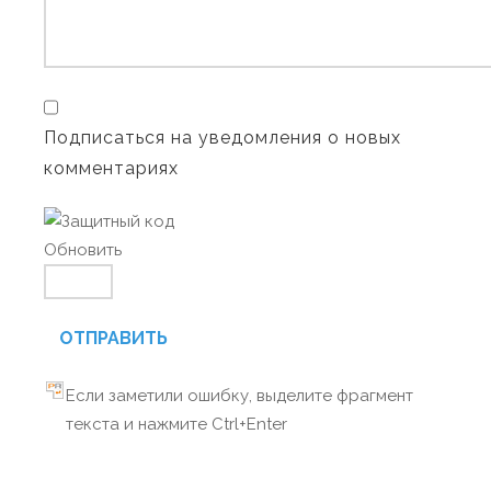
Подписаться на уведомления о новых
комментариях
Обновить
ОТПРАВИТЬ
Если заметили ошибку, выделите фрагмент
текста и нажмите Ctrl+Enter