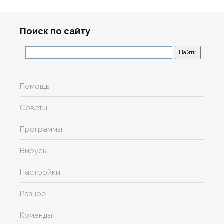
Поиск по сайту
Помощь
Советы
Программы
Вирусы
Настройки
Разное
Команды