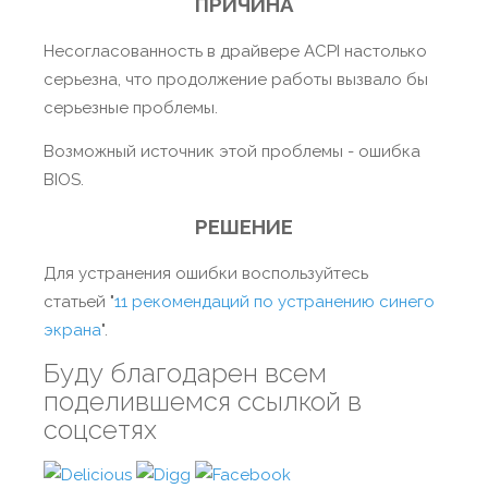
ПРИЧИНА
Несогласованность в драйвере ACPI настолько
серьезна, что продолжение работы вызвало бы
серьезные проблемы.
Возможный источник этой проблемы - ошибка
BIOS.
РЕШЕНИЕ
Для устранения ошибки воспользуйтесь
статьей "
11 рекомендаций по устранению синего
экрана
".
Буду благодарен всем
поделившемся ссылкой в
соцсетях