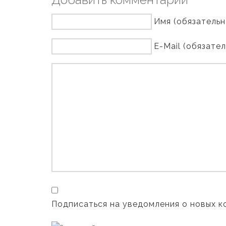
Имя (обязательн
E-Mail (обязате
Подписаться на уведомления о новых 