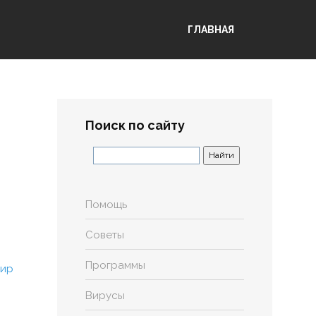
ГЛАВНАЯ
Поиск по сайту
Помощь
Советы
Программы
Вирусы