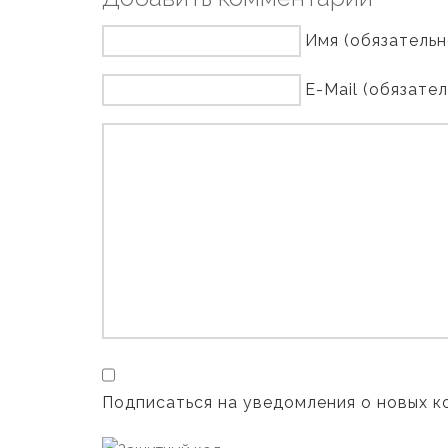
Имя (обязательн
E-Mail (обязате
Подписаться на уведомления о новых 