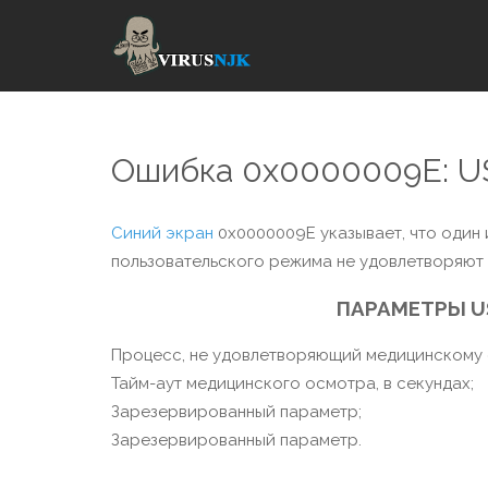
Ошибка 0x0000009E:
Синий экран
0x0000009E указывает, что один
пользовательского режима не удовлетворяют
ПАРАМЕТРЫ U
Процесс, не удовлетворяющий медицинскому 
Тайм-аут медицинского осмотра, в секундах;
Зарезервированный параметр;
Зарезервированный параметр.