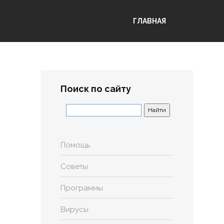
ГЛАВНАЯ
Поиск по сайту
Помощь
Советы
Программы
Вирусы