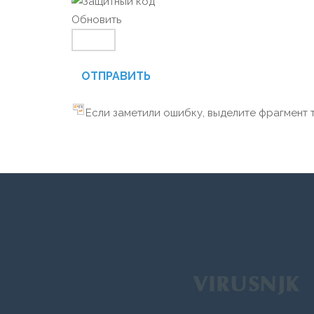
Обновить
ОТПРАВИТЬ
Если заметили ошибку, выделите фрагмент т