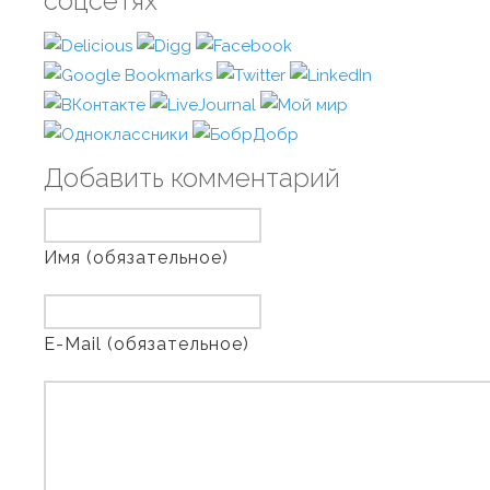
соцсетях
Добавить комментарий
Имя (обязательное)
E-Mail (обязательное)