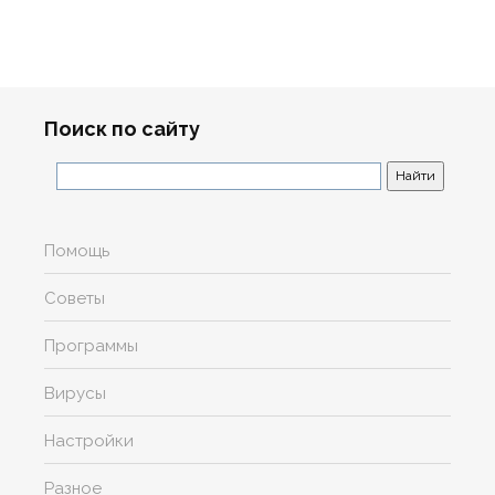
Поиск по сайту
Помощь
Советы
Программы
Вирусы
Настройки
Разное