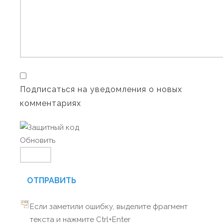
Подписаться на уведомления о новых
комментариях
Обновить
ОТПРАВИТЬ
Если заметили ошибку, выделите фрагмент
текста и нажмите Ctrl+Enter