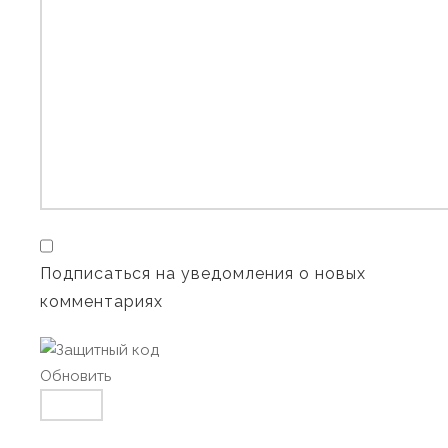
Подписаться на уведомления о новых
комментариях
Обновить