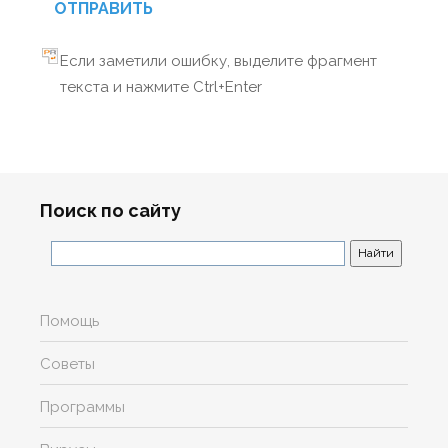
ОТПРАВИТЬ
Если заметили ошибку, выделите фрагмент
текста и нажмите Ctrl+Enter
Поиск по сайту
Помощь
Советы
Программы