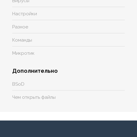
Вирусы
Настройки
Разное
Команды
Микротик
Дополнительно
BSoD
Чем открыть файлы