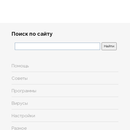
Поиск по сайту
Помощь
Советы
Программы
Вирусы
Настройки
Разное