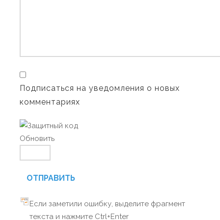
Подписаться на уведомления о новых
комментариях
Обновить
ОТПРАВИТЬ
Если заметили ошибку, выделите фрагмент
текста и нажмите Ctrl+Enter