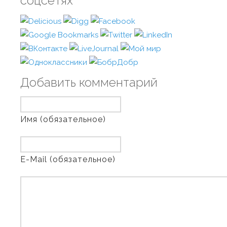
соцсетях
Добавить комментарий
Имя (обязательное)
E-Mail (обязательное)