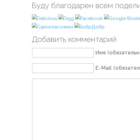
Буду благодарен всем подел
Добавить комментарий
Имя (обязательн
E-Mail (обязате