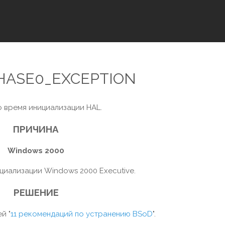
PHASE0_EXCEPTION
 время инициализации HAL.
ПРИЧИНА
Windows 2000
циализации Windows 2000 Executive.
РЕШЕНИЕ
й "
11 рекомендаций по устранению BSoD
".