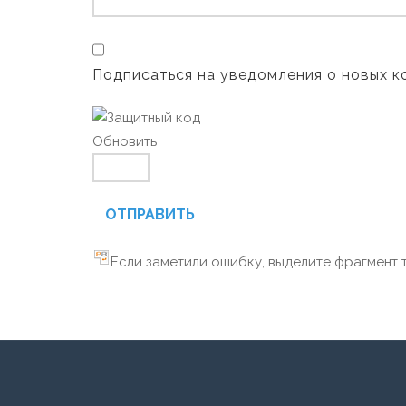
Подписаться на уведомления о новых 
Обновить
ОТПРАВИТЬ
Если заметили ошибку, выделите фрагмент т