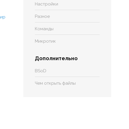
Настройки
Разное
Команды
Микротик
Дополнительно
BSoD
Чем открыть файлы