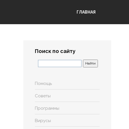
ГЛАВНАЯ
Поиск по сайту
Помощь
Советы
Программы
Вирусы