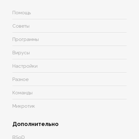
Помощь
Советы
Программы
Вирусы
Настройки
Разное
Команды
Микротик
Дополнительно
BSoD