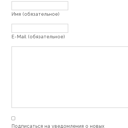
Имя (обязательное)
E-Mail (обязательное)
Подписаться на уведомления о новых