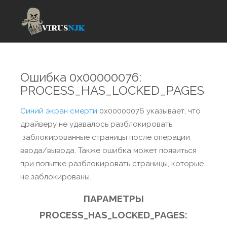
Ошибка 0x00000076:
PROCESS_HAS_LOCKED_PAGES
Синий экран смерти
0x00000076 указывает, что
драйверу не удавалось разблокировать
заблокированные страницы после операции
ввода/вывода. Также ошибка может появиться
при попытке разблокировать страницы, которые
не заблокированы.
ПАРАМЕТРЫ
PROCESS_HAS_LOCKED_PAGES: