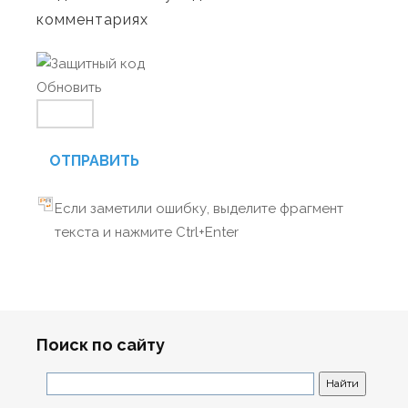
комментариях
Обновить
ОТПРАВИТЬ
Если заметили ошибку, выделите фрагмент
текста и нажмите Ctrl+Enter
Поиск по сайту