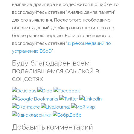
название драйвера не содержится в ошибке, то
воспользуйтесь статьей “Анализ дампа памяти”
для его выявления. После этого необходимо
обновить данный драйвер или откатить его на
более раннюю версию. Если это не помогло,
воспользуйтесь статьей "
11 рекомендаций по
устранению BSoD
".
Буду благодарен всем
поделившемся ссылкой в
соцсетях
Добавить комментарий