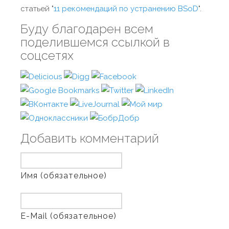
статьей "
11 рекомендаций по устранению BSoD
".
Буду благодарен всем
поделившемся ссылкой в
соцсетях
Добавить комментарий
Имя (обязательное)
E-Mail (обязательное)