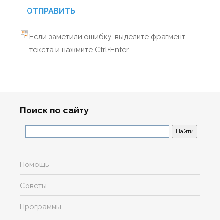
ОТПРАВИТЬ
Если заметили ошибку, выделите фрагмент
текста и нажмите Ctrl+Enter
Поиск по сайту
Помощь
Советы
Программы