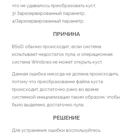
что не удавалось преобразовать куст;
3) Зарезервированный параметр;
4)Зарезервированный параметр.
ПРИЧИНА
BSoD обычно происходит, если система
испытывает недостаток пула, и операционная
система Windows не может открыть куст.
Данная ошибка никогда не должна происходить,
потому что преобразование файла куста
происходит достаточно рано во время
системной инициализации таким образом, чтобы
было выделено достаточно пула.
РЕШЕНИЕ
Для устранения ошибки воспользуйтесь