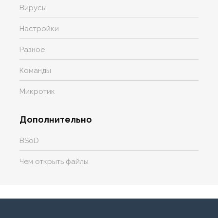
Вирусы
Настройки
Разное
Команды
Микротик
Дополнительно
BSoD
Чем открыть файлы