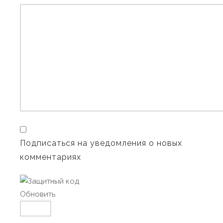
Подписаться на уведомления о новых
комментариях
Обновить