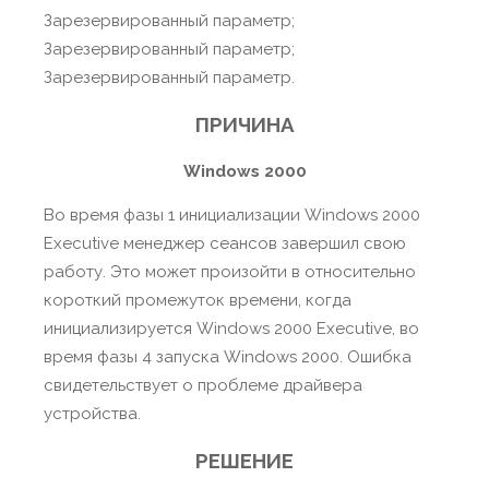
Зарезервированный параметр;
Зарезервированный параметр;
Зарезервированный параметр.
ПРИЧИНА
Windows 2000
Во время фазы 1 инициализации Windows 2000
Executive менеджер сеансов завершил свою
работу. Это может произойти в относительно
короткий промежуток времени, когда
инициализируется Windows 2000 Executive, во
время фазы 4 запуска Windows 2000. Ошибка
свидетельствует о проблеме драйвера
устройства.
РЕШЕНИЕ