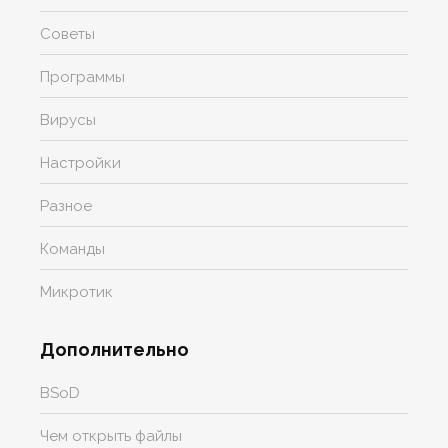
Советы
Программы
Вирусы
Настройки
Разное
Команды
Микротик
Дополнительно
BSoD
Чем открыть файлы