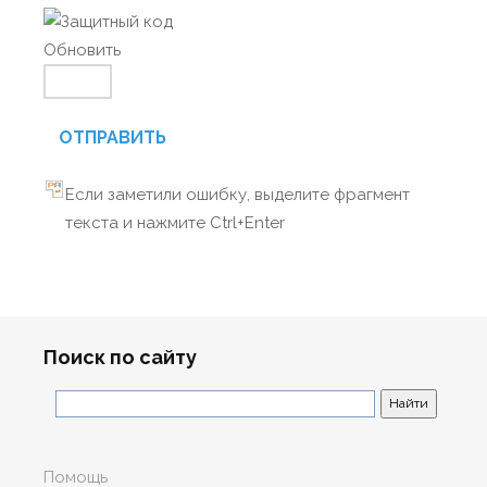
Обновить
ОТПРАВИТЬ
Если заметили ошибку, выделите фрагмент
текста и нажмите Ctrl+Enter
Поиск по сайту
Помощь