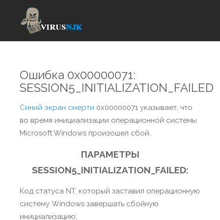
Ошибка 0x00000071:
SESSION5_INITIALIZATION_FAILED
Синий экран смерти
0x00000071 указывает, что
во время инициализации операционной системы
Microsoft Windows произошел сбой.
ПАРАМЕТРЫ
SESSION5_INITIALIZATION_FAILED:
Код статуса NT, который заставил операционную
систему Windows завершать сбойную
инициализацию;