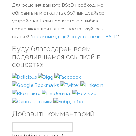
Для решения данного BSoD необходимо
обновить или откатить сбойный драйвер
устройства. Если после этого ошибка
продолжает появляться, воспользуйтесь
статьей "
11 рекомендаций по устранению BSoD
".
Буду благодарен всем
поделившемся ссылкой в
соцсетях
Добавить комментарий
Имя (обязательное)