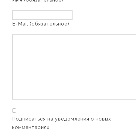
E-Mail (обязательное)
Подписаться на уведомления о новых
комментариях