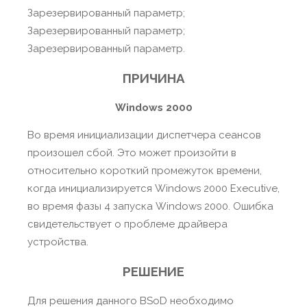
Зарезервированный параметр;
Зарезервированный параметр;
Зарезервированный параметр.
ПРИЧИНА
Windows 2000
Во время инициализации диспетчера сеансов
произошел сбой. Это может произойти в
относительно короткий промежуток времени,
когда инициализируется Windows 2000 Executive,
во время фазы 4 запуска Windows 2000. Ошибка
свидетельствует о проблеме драйвера
устройства.
РЕШЕНИЕ
Для решения данного BSoD необходимо