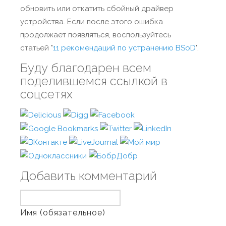
обновить или откатить сбойный драйвер
устройства. Если после этого ошибка
продолжает появляться, воспользуйтесь
статьей "
11 рекомендаций по устранению BSoD
".
Буду благодарен всем
поделившемся ссылкой в
соцсетях
Добавить комментарий
Имя (обязательное)