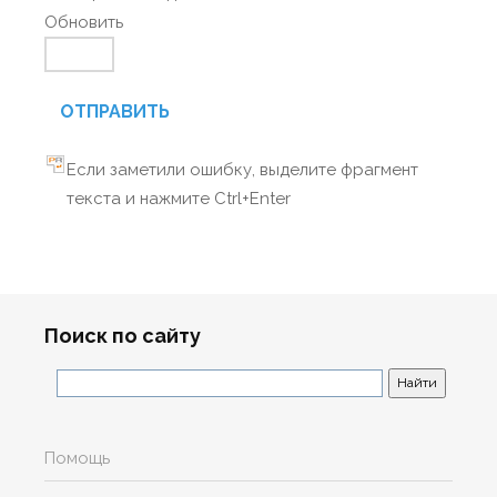
Обновить
ОТПРАВИТЬ
Если заметили ошибку, выделите фрагмент
текста и нажмите Ctrl+Enter
Поиск по сайту
Помощь