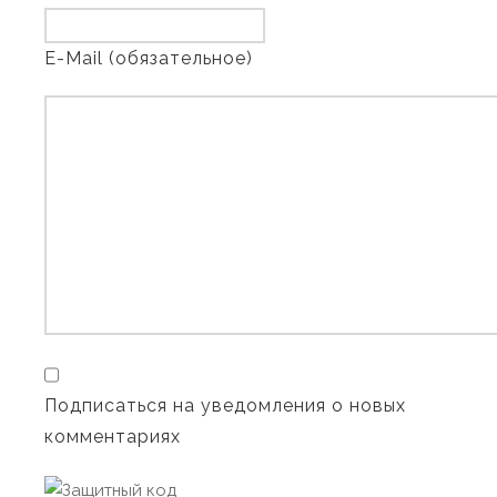
E-Mail (обязательное)
Подписаться на уведомления о новых
комментариях