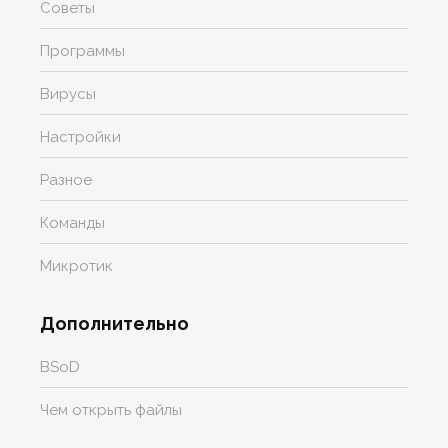
Советы
Программы
Вирусы
Настройки
Разное
Команды
Микротик
Дополнительно
BSoD
Чем открыть файлы