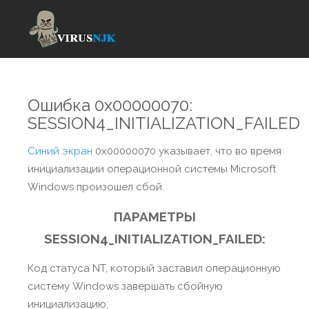
Ошибка 0x00000070:
SESSION4_INITIALIZATION_FAILED
Синий экран
0x00000070 указывает, что во время
инициализации операционной системы Microsoft
Windows произошел сбой.
ПАРАМЕТРЫ
SESSION4_INITIALIZATION_FAILED:
Код статуса NT, который заставил операционную
систему Windows завершать сбойную
инициализацию;