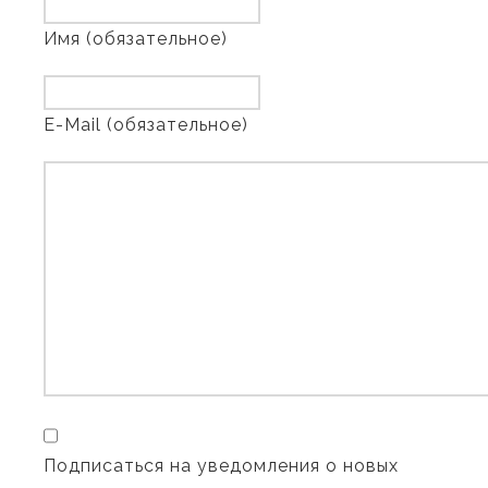
Имя (обязательное)
E-Mail (обязательное)
Подписаться на уведомления о новых