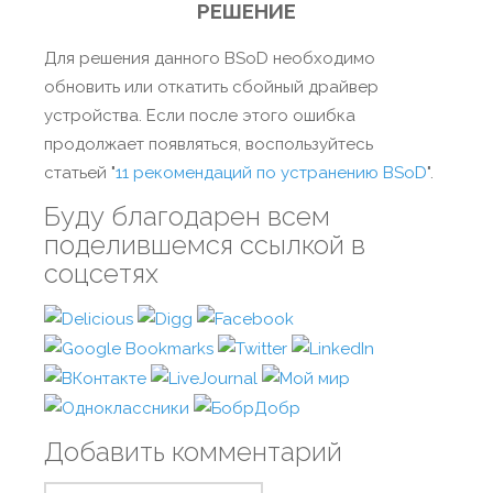
РЕШЕНИЕ
Для решения данного BSoD необходимо
обновить или откатить сбойный драйвер
устройства. Если после этого ошибка
продолжает появляться, воспользуйтесь
статьей "
11 рекомендаций по устранению BSoD
".
Буду благодарен всем
поделившемся ссылкой в
соцсетях
Добавить комментарий