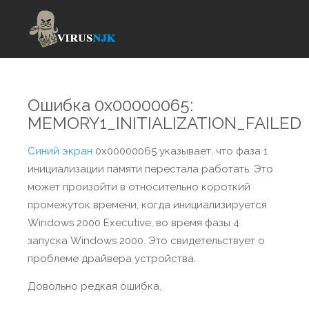
Ошибка 0x00000065:
MEMORY1_INITIALIZATION_FAILED
Синий экран
0x00000065 указывает, что фаза 1
инициализации памяти перестала работать. Это
может произойти в относительно короткий
промежуток времени, когда инициализируется
Windows 2000 Executive, во время фазы 4
запуска Windows 2000. Это свидетельствует о
проблеме драйвера устройства.
Довольно редкая ошибка.