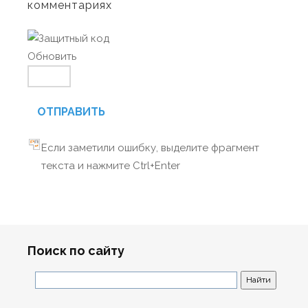
комментариях
Обновить
ОТПРАВИТЬ
Если заметили ошибку, выделите фрагмент
текста и нажмите Ctrl+Enter
Поиск по сайту