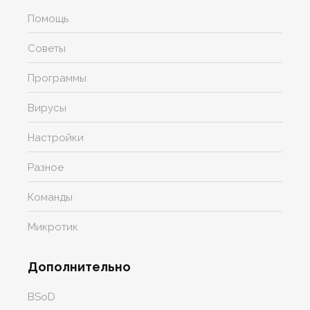
Помощь
Советы
Программы
Вирусы
Настройки
Разное
Команды
Микротик
Дополнительно
BSoD