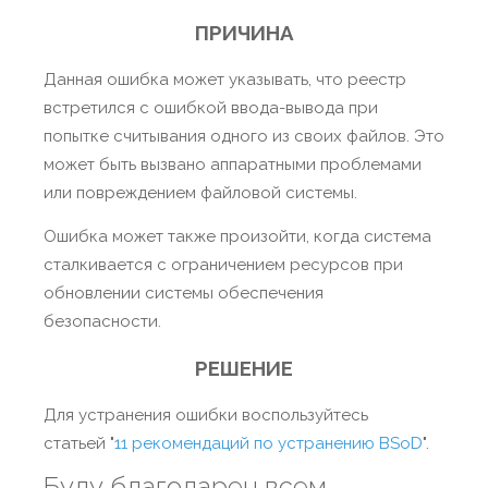
ПРИЧИНА
Данная ошибка может указывать, что реестр
встретился с ошибкой ввода-вывода при
попытке считывания одного из своих файлов. Это
может быть вызвано аппаратными проблемами
или повреждением файловой системы.
Ошибка может также произойти, когда система
сталкивается с ограничением ресурсов при
обновлении системы обеспечения
безопасности.
РЕШЕНИЕ
Для устранения ошибки воспользуйтесь
статьей "
11 рекомендаций по устранению BSoD
".
Буду благодарен всем