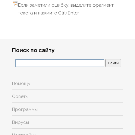
Если заметили ошибку, выделите фрагмент
текста и нажмите Ctrl+Enter
Поиск по сайту
Помощь
Советы
Программы
Вирусы