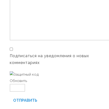
Подписаться на уведомления о новых
комментариях
Обновить
ОТПРАВИТЬ