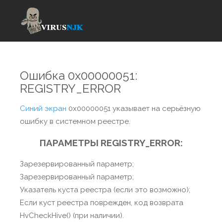
Ошибка 0x00000051:
REGISTRY_ERROR
Синий экран
0x00000051 указывает на серьёзную
ошибку в системном реестре.
ПАРАМЕТРЫ REGISTRY_ERROR:
Зарезервированный параметр;
Зарезервированный параметр;
Указатель куста реестра (если это возможно);
Если куст реестра поврежден, код возврата
HvCheckHive() (при наличии).