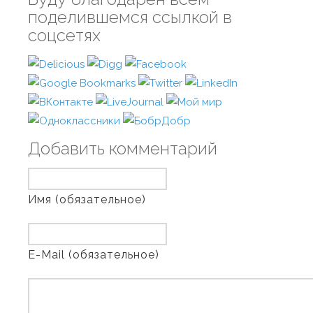
поделившемся ссылкой в
соцсетях
Добавить комментарий
Имя (обязательное)
E-Mail (обязательное)