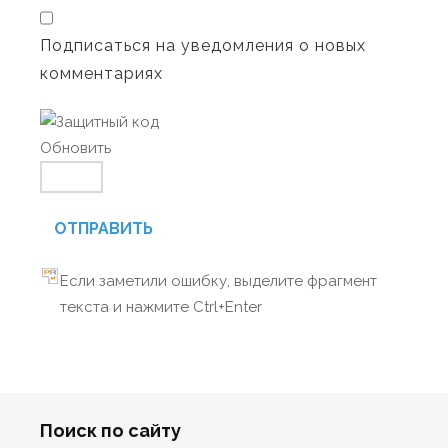
Подписаться на уведомления о новых
комментариях
Обновить
ОТПРАВИТЬ
Если заметили ошибку, выделите фрагмент
текста и нажмите Ctrl+Enter
Поиск по сайту