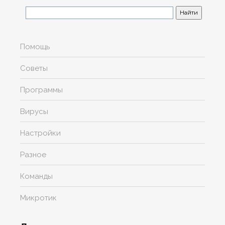
Помощь
Советы
Программы
Вирусы
Настройки
Разное
Команды
Микротик