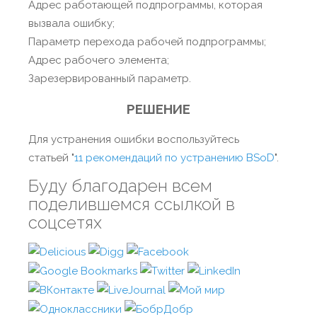
Адрес работающей подпрограммы, которая
вызвала ошибку;
Параметр перехода рабочей подпрограммы;
Адрес рабочего элемента;
Зарезервированный параметр.
РЕШЕНИЕ
Для устранения ошибки воспользуйтесь
статьей "
11 рекомендаций по устранению BSoD
".
Буду благодарен всем
поделившемся ссылкой в
соцсетях