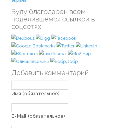
экрана
".
Буду благодарен всем
поделившемся ссылкой в
соцсетях
Добавить комментарий
Имя (обязательное)
E-Mail (обязательное)