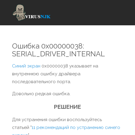
Ошибка 0x00000038:
SERIAL_DRIVER_INTERNAL
Синий экран
0x00000038 указывает на
внутреннюю ошибку драйвера
последовательного порта.
Довольно редкая ошибка.
РЕШЕНИЕ
Для устранения ошибки воспользуйтесь
статьей "
11 рекомендаций по устранению синего