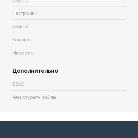
Настройки
Разное
Команды
Микротик
Дополнительно
BSoD
Чем открыть файлы