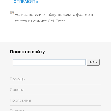
ОТПРАВИТЬ
Если заметили ошибку, выделите фрагмент
текста и нажмите Ctrl+Enter
Поиск по сайту
Помощь
Советы
Программы
Вирусы