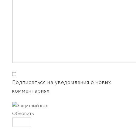
Подписаться на уведомления о новых
комментариях
Обновить