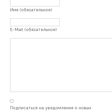
Имя (обязательное)
E-Mail (обязательное)
Подписаться на уведомления о новых