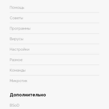
Помощь
Советы
Программы
Вирусы
Настройки
Разное
Команды
Микротик
Дополнительно
BSoD