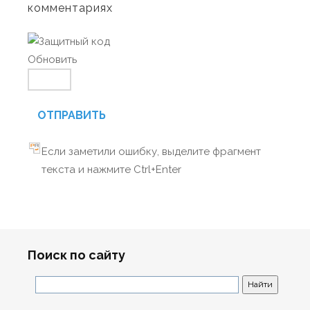
комментариях
Обновить
ОТПРАВИТЬ
Если заметили ошибку, выделите фрагмент
текста и нажмите Ctrl+Enter
Поиск по сайту