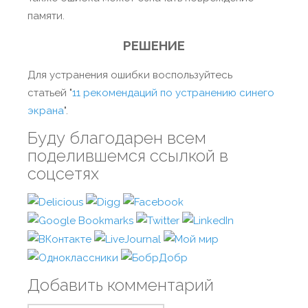
памяти.
РЕШЕНИЕ
Для устранения ошибки воспользуйтесь
статьей "
11 рекомендаций по устранению синего
экрана
".
Буду благодарен всем
поделившемся ссылкой в
соцсетях
Добавить комментарий