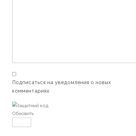
Подписаться на уведомления о новых
комментариях
Обновить