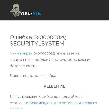
Ошибка 0x00000029:
SECURITY_SYSTEM
Синий экран
0x00000029 указывает на
внутреннюю проблему системы обеспечения
безопасности.
Довольно редкая ошибка.
РЕШЕНИЕ
Для устранения ошибки воспользуйтесь
статьей "
11 рекомендаций по устранению синего