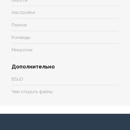
Настройки
Разное
Команды
Микротик
Дополнительно
BSoD
Чем открыть файлы