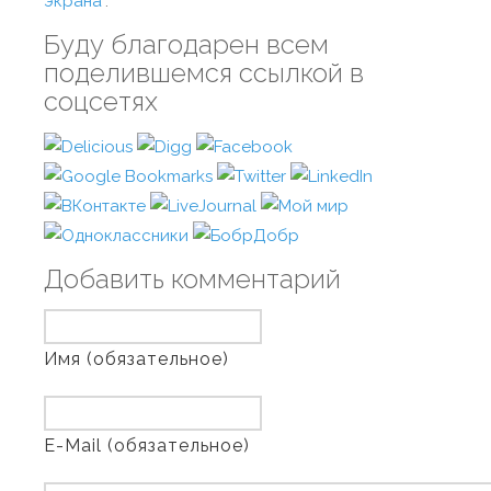
экрана
".
Буду благодарен всем
поделившемся ссылкой в
соцсетях
Добавить комментарий
Имя (обязательное)
E-Mail (обязательное)