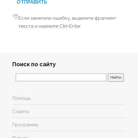
ОТПРАВИТЬ
Если заметили ошибку, выделите фрагмент
текста и нажмите Ctrl+Enter
Поиск по сайту
Помощь
Советы
Программы
Вирусы