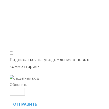
Подписаться на уведомления о новых
комментариях
Обновить
ОТПРАВИТЬ