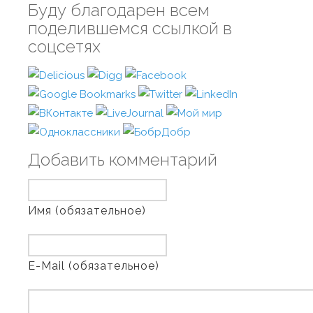
Буду благодарен всем
поделившемся ссылкой в
соцсетях
Добавить комментарий
Имя (обязательное)
E-Mail (обязательное)