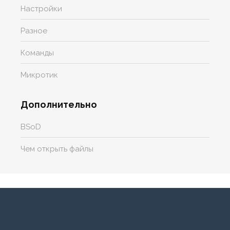
Настройки
Разное
Команды
Микротик
Дополнительно
BSoD
Чем открыть файлы