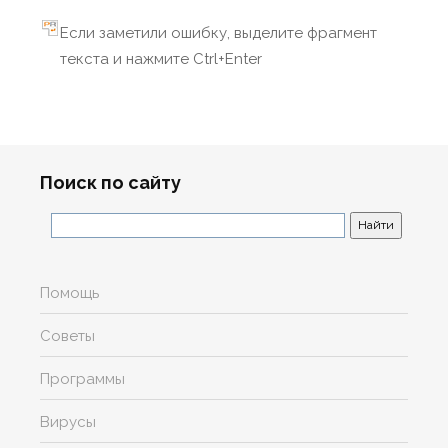
Если заметили ошибку, выделите фрагмент
текста и нажмите Ctrl+Enter
Поиск по сайту
Помощь
Советы
Программы
Вирусы