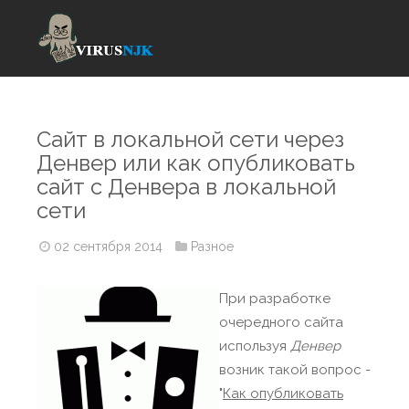
Сайт в локальной сети через
Денвер или как опубликовать
сайт с Денвера в локальной
сети
02 сентября 2014
Разное
При разработке
очередного сайта
используя
Денвер
возник такой вопрос -
"
Как опубликовать