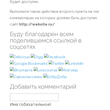
будет доступен.
Выполните такие действие второго пункта на тех
компьютерах на которых должен быть доступен
сайт
http://website.ru/
.
Буду благодарен всем
поделившемся ссылкой в
соцсетях
Добавить комментарий
Имя (обязательное)