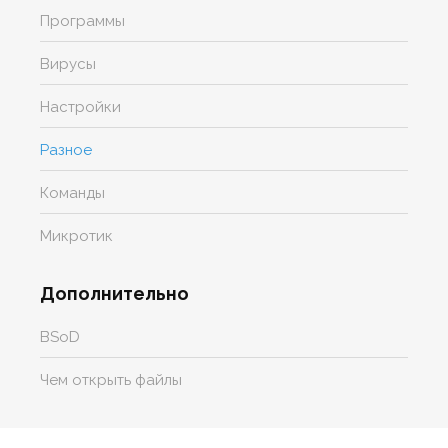
Программы
Вирусы
Настройки
Разное
Команды
Микротик
Дополнительно
BSoD
Чем открыть файлы