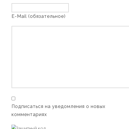
E-Mail (обязательное)
Подписаться на уведомления о новых
комментариях