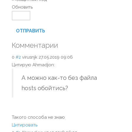
Обновить
ОТПРАВИТЬ
Комментарии
0
#2
virusnjk
27.05.2019 09:06
Цитирую Ahmadjon:
А можно как-то без файла
hosts обойтись?
Такого способа не знаю
Цитировать