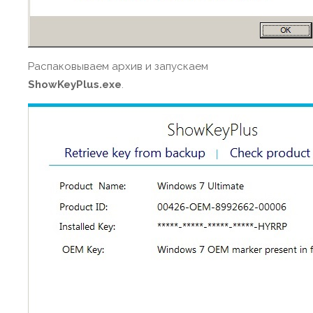
Распаковываем архив и запускаем
ShowKeyPlus.exe
.