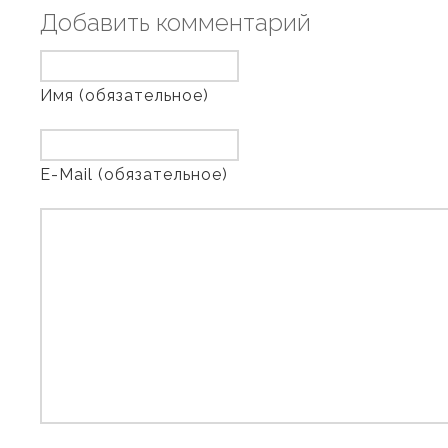
Добавить комментарий
Имя (обязательное)
E-Mail (обязательное)