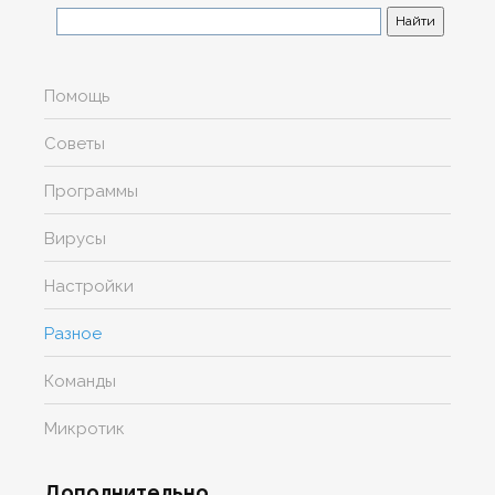
Помощь
Советы
Программы
Вирусы
Настройки
Разное
Команды
Микротик
Дополнительно