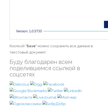
Кнопкой "
Save
" можно сохранить все данные в
текстовый документ.
Буду благодарен всем
поделившемся ссылкой в
соцсетях