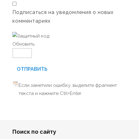
Подписаться на уведомления о новых
комментариях
Обновить
ОТПРАВИТЬ
Если заметили ошибку, выделите фрагмент
текста и нажмите Ctrl+Enter
Поиск по сайту