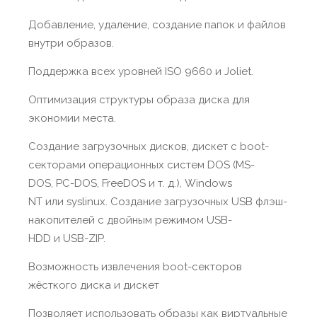
Добавление, удаление, создание папок и файлов
внутри образов.
Поддержка всех уровней ISO 9660 и Joliet.
Оптимизация структуры образа диска для
экономии места.
Создание загрузочных дисков, дискет с boot-
секторами операционных систем DOS (MS-
DOS, PC-DOS, FreeDOS и т. д.), Windows
NT или syslinux. Создание загрузочных USB флэш-
накопителей с двойным режимом USB-
HDD и USB-ZIP.
Возможность извлечения boot-секторов
жёсткого диска и дискет
Позволяет использовать образы как виртуальные