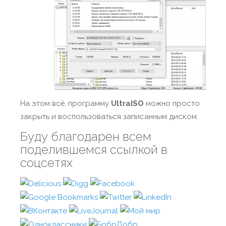
На этом всё, программу
UltraISO
можно просто
закрыть и воспользоваться записанным диском.
Буду благодарен всем
поделившемся ссылкой в
соцсетях