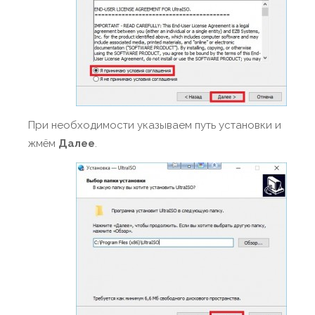
При необходимости указываем путь установки и
жмём
Далее
.