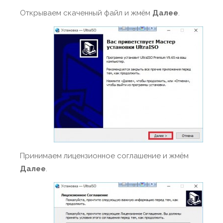
Открываем скаченный файл и жмём
Далее
.
Принимаем лицензионное соглашение и жмём
Далее
.