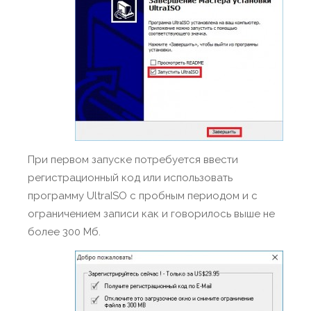
При первом запуске потребуется ввести
регистрационный код или использовать
программу UltraISO с пробным периодом и с
ограничением записи как и говорилось выше не
более 300 Мб.