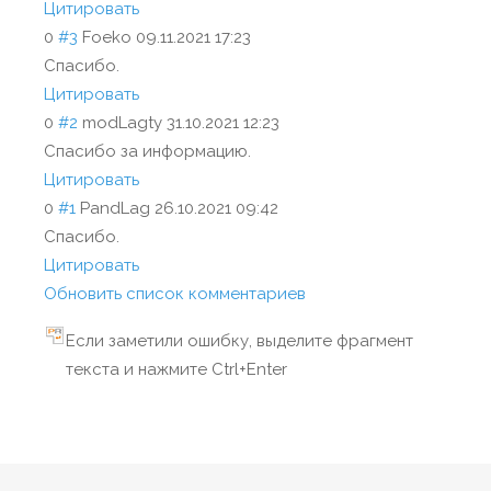
Цитировать
0
#3
Foeko
09.11.2021 17:23
Спасибо.
Цитировать
0
#2
modLagty
31.10.2021 12:23
Спасибо за информацию.
Цитировать
0
#1
PandLag
26.10.2021 09:42
Спасибо.
Цитировать
Обновить список комментариев
Если заметили ошибку, выделите фрагмент
текста и нажмите Ctrl+Enter