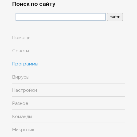
Поиск по сайту
Помощь
Советы
Программы
Вирусы
Настройки
Разное
Команды
Микротик