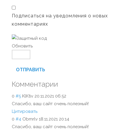
Подписаться на уведомления о новых
комментариях
Обновить
ОТПРАВИТЬ
Комментарии
0
#5
KlKtiv
20.11.2021 06:52
Спасибо, ваш сайт очень полезный!
Цитировать
0
#4
Оbmrlv
18.11.2021 20:14
Спасибо, ваш сайт очень полезный!