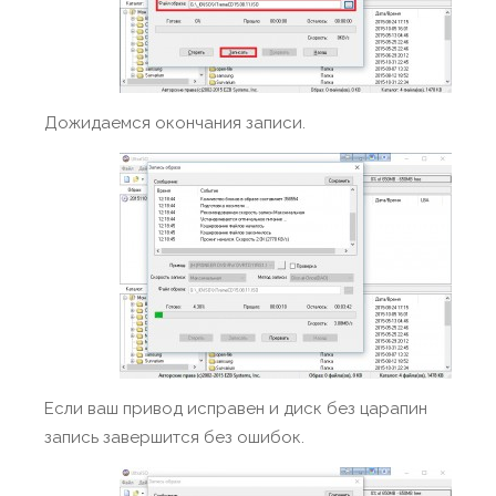
Дожидаемся окончания записи.
Если ваш привод исправен и диск без царапин
запись завершится без ошибок.