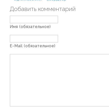
Добавить комментарий
Имя (обязательное)
E-Mail (обязательное)