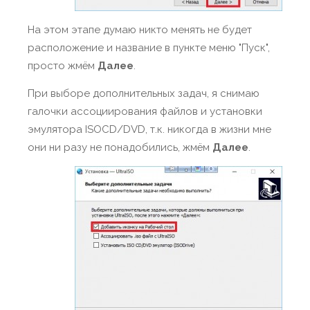
На этом этапе думаю никто менять не будет
расположение и название в пункте меню "Пуск",
просто жмём
Далее
.
При выборе дополнительных задач, я снимаю
галочки ассоциирования файлов и установки
эмулятора ISOCD/DVD, т.к. никогда в жизни мне
они ни разу не понадобились, жмём
Далее
.