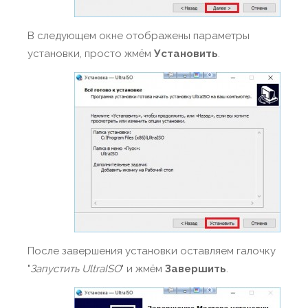
В следующем окне отображены параметры
установки, просто жмём
Установить
.
После завершения установки оставляем галочку
"
Запустить
UltraISO
" и жмём
Завершить
.