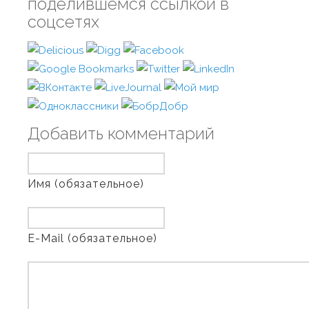
поделившемся ссылкой в
соцсетях
Добавить комментарий
Имя (обязательное)
E-Mail (обязательное)