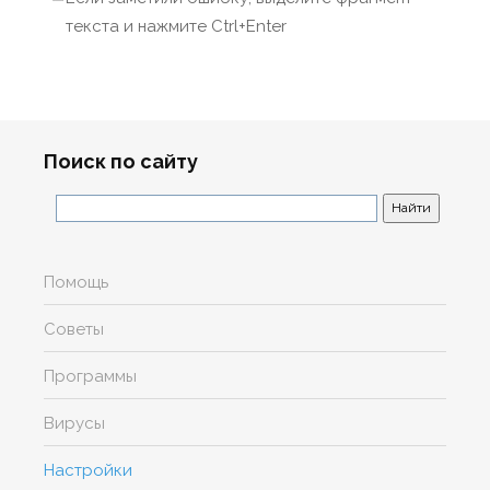
текста и нажмите Ctrl+Enter
Поиск по сайту
Помощь
Советы
Программы
Вирусы
Настройки