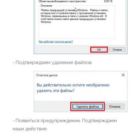
- Подтверждаем удаление файлов.
- Появиться предупреждение. Подтверждаем
наши действия.