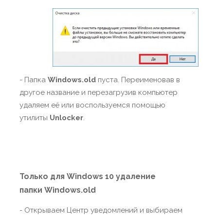
- Папка
Windows.old
пуста. Переименовав в
другое название и перезагрузив компьютер
удаляем её или воспользуемся помощью
утилиты
Unlocker
.
Только для Windows 10 удаление
папки
Windows.old
- Открываем Центр уведомлений и выбираем