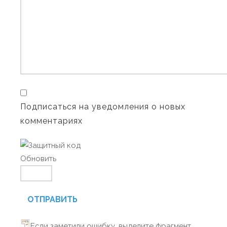
Подписаться на уведомления о новых
комментариях
Обновить
ОТПРАВИТЬ
Если заметили ошибку, выделите фрагмент