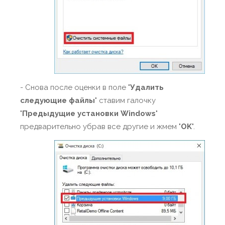
- Снова после оценки в поле "
Удалить
следующие файлы
" ставим галочку
"
Предыдущие установки Windows
"
предварительно убрав все другие и жмем "
OK
".